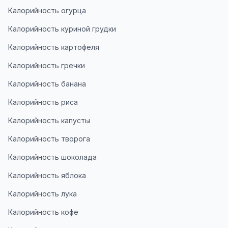
Калорийность огурца
Калорийность куриной грудки
Калорийность картофеля
Калорийность гречки
Калорийность банана
Калорийность риса
Калорийность капусты
Калорийность творога
Калорийность шоколада
Калорийность яблока
Калорийность лука
Калорийность кофе