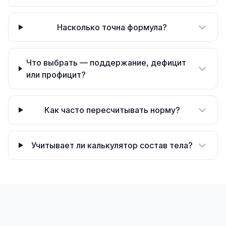
Насколько точна формула?
Что выбрать — поддержание, дефицит
или профицит?
Как часто пересчитывать норму?
Учитывает ли калькулятор состав тела?