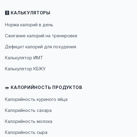
🧮 КАЛЬКУЛЯТОРЫ
Норма калорий в день
Сжигание калорий на тренировке
Дефицит калорий для похудения
Калькулятор ИМТ
Калькулятор КБЖУ
🥗 КАЛОРИЙНОСТЬ ПРОДУКТОВ
Калорийность куриного яйца
Калорийность сахара
Калорийность молока
Калорийность сыра