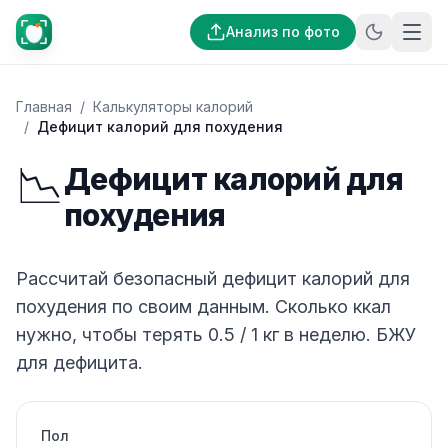
Анализ по фото
Главная
/
Калькуляторы калорий
/
Дефицит калорий для похудения
📉
Дефицит калорий для
похудения
Рассчитай безопасный дефицит калорий для
похудения по своим данным. Сколько ккал
нужно, чтобы терять 0.5 / 1 кг в неделю. БЖУ
для дефицита.
Пол