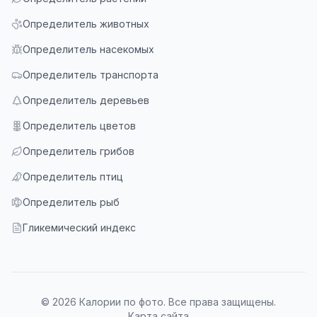
Определитель животных
Определитель насекомых
Определитель транспорта
Определитель деревьев
Определитель цветов
Определитель грибов
Определитель птиц
Определитель рыб
Гликемический индекс
© 2026 Калории по фото. Все права защищены.
Карта сайта