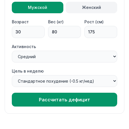
Мужской
Женский
Возраст
Вес (кг)
Рост (см)
Активность
Цель в неделю
Рассчитать дефицит