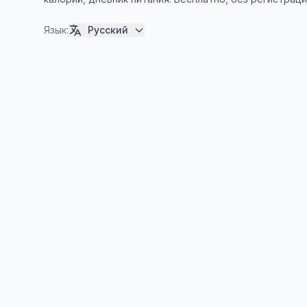
Язык
:
Русский