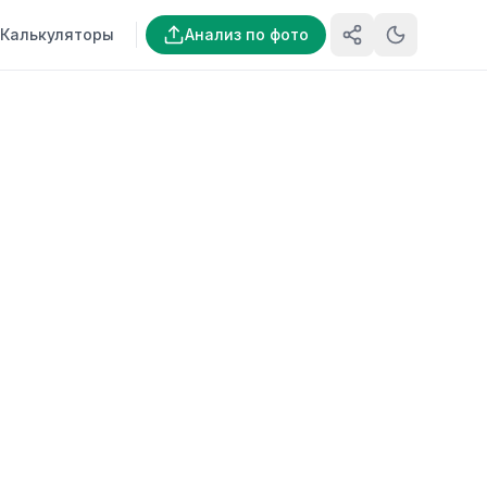
Калькуляторы
Анализ по фото