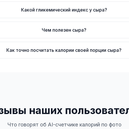
Какой гликемический индекс у сыра?
Чем полезен сыра?
Как точно посчитать калории своей порции сыра?
зывы наших пользовате
Что говорят об AI-счетчике калорий по фото