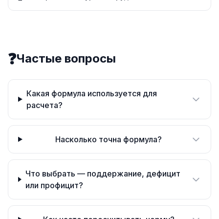
❓
Частые вопросы
Какая формула используется для
расчета?
Насколько точна формула?
Что выбрать — поддержание, дефицит
или профицит?