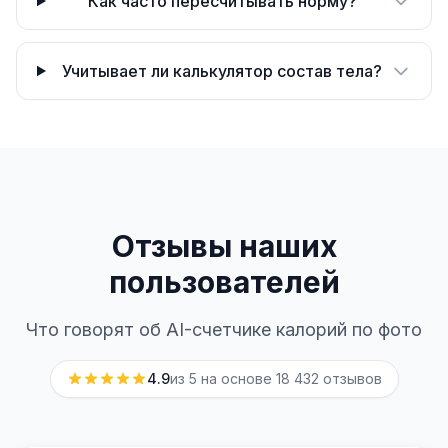
Как часто пересчитывать норму?
Учитывает ли калькулятор состав тела?
Отзывы наших
пользователей
Что говорят об AI-счетчике калорий по фото
4.9
из 5 на основе
18 432
отзывов