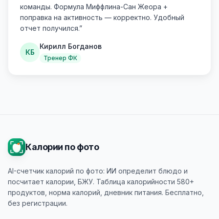
команды. Формула Миффлина-Сан Жеора +
поправка на активность — корректно. Удобный
отчет получился.
”
Кирилл Богданов
КБ
Тренер ФК
Калории по фото
AI-счетчик калорий по фото: ИИ определит блюдо и
посчитает калории, БЖУ. Таблица калорийности 580+
продуктов, норма калорий, дневник питания. Бесплатно,
без регистрации.