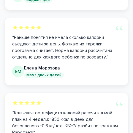
“
“
Раньше понятия не имела сколько калорий
съедают дети за день. Фоткаю их тарелки,
программа считает. Норма калорий рассчитана
отдельно для каждого ребенка по возрасту.
”
Елена Морозова
ЕМ
Мама двоих детей
“
“
Калькулятор дефицита калорий рассчитал мой
план на 4 недели: 1850 ккал в день для
безопасного -0.6 кг/нед. КБЖУ разбит по граммам.
Работает!
”