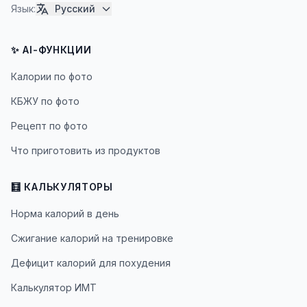
Язык
:
Русский
✨ AI-ФУНКЦИИ
Калории по фото
КБЖУ по фото
Рецепт по фото
Что приготовить из продуктов
🧮 КАЛЬКУЛЯТОРЫ
Норма калорий в день
Сжигание калорий на тренировке
Дефицит калорий для похудения
Калькулятор ИМТ