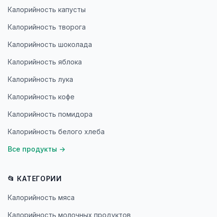
Калорийность капусты
Калорийность творога
Калорийность шоколада
Калорийность яблока
Калорийность лука
Калорийность кофе
Калорийность помидора
Калорийность белого хлеба
Все продукты
→
📂 КАТЕГОРИИ
Калорийность мяса
Калорийность молочных продуктов