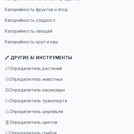
Калорийность фруктов и ягод
Калорийность сладкого
Калорийность овощей
Калорийность круп и каш
🔗 ДРУГИЕ AI ИНСТРУМЕНТЫ
Определитель растений
Определитель животных
Определитель насекомых
Определитель транспорта
Определитель деревьев
Определитель цветов
Определитель грибов