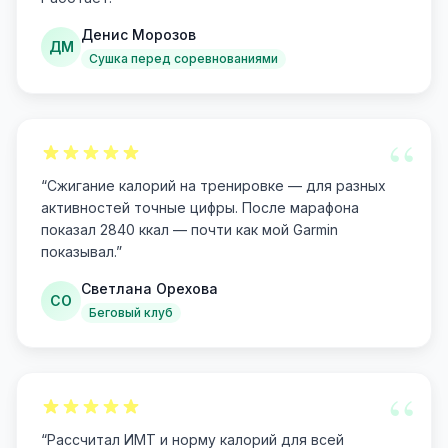
Денис Морозов
ДМ
Сушка перед соревнованиями
“
“
Сжигание калорий на тренировке — для разных
активностей точные цифры. После марафона
показал 2840 ккал — почти как мой Garmin
показывал.
”
Светлана Орехова
СО
Беговый клуб
“
“
Рассчитал ИМТ и норму калорий для всей