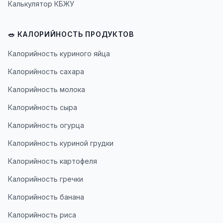
Калькулятор КБЖУ
🥗 КАЛОРИЙНОСТЬ ПРОДУКТОВ
Калорийность куриного яйца
Калорийность сахара
Калорийность молока
Калорийность сыра
Калорийность огурца
Калорийность куриной грудки
Калорийность картофеля
Калорийность гречки
Калорийность банана
Калорийность риса