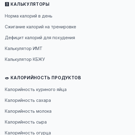
🧮 КАЛЬКУЛЯТОРЫ
Норма калорий в день
Сжигание калорий на тренировке
Дефицит калорий для похудения
Калькулятор ИМТ
Калькулятор КБЖУ
🥗 КАЛОРИЙНОСТЬ ПРОДУКТОВ
Калорийность куриного яйца
Калорийность сахара
Калорийность молока
Калорийность сыра
Калорийность огурца