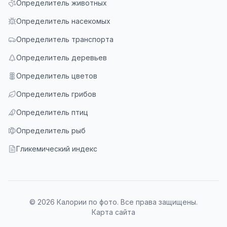
Определитель животных
Определитель насекомых
Определитель транспорта
Определитель деревьев
Определитель цветов
Определитель грибов
Определитель птиц
Определитель рыб
Гликемический индекс
© 2026 Калории по фото. Все права защищены.
Карта сайта