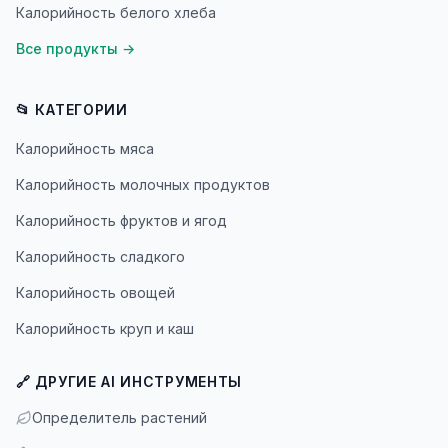
Калорийность белого хлеба
Все продукты
→
📂 КАТЕГОРИИ
Калорийность мяса
Калорийность молочных продуктов
Калорийность фруктов и ягод
Калорийность сладкого
Калорийность овощей
Калорийность круп и каш
🔗 ДРУГИЕ AI ИНСТРУМЕНТЫ
Определитель растений