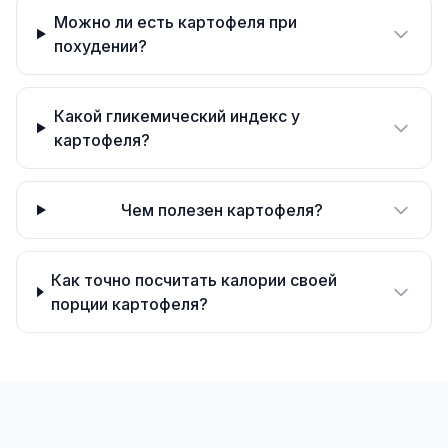
Можно ли есть картофеля при
похудении?
Какой гликемический индекс у
картофеля?
Чем полезен картофеля?
Как точно посчитать калории своей
порции картофеля?