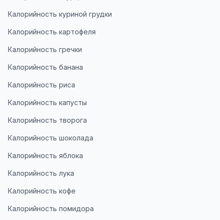
Калорийность куриной грудки
Калорийность картофеля
Калорийность гречки
Калорийность банана
Калорийность риса
Калорийность капусты
Калорийность творога
Калорийность шоколада
Калорийность яблока
Калорийность лука
Калорийность кофе
Калорийность помидора