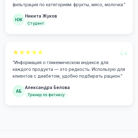
фильтрация по категориям: фрукты, мясо, молочка.
”
Никита Жуков
НЖ
Студент
“
“
Информация о гликемическом индексе для
каждого продукта — это редкость. Использую для
клиентов с диабетом, удобно подбирать рацион.
”
Александра Белова
АБ
Тренер по фитнесу