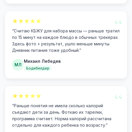
“
“
Считаю КБЖУ для набора массы — раньше тратил
по 15 минут на каждое блюдо в обычных трекерах.
Здесь фото + результат, ушло меньше минуты.
Дневник питания тоже удобный.
”
Михаил Лебедев
МЛ
Бодибилдер
“
“
Раньше понятия не имела сколько калорий
съедают дети за день. Фоткаю их тарелки,
программа считает. Норма калорий рассчитана
отдельно для каждого ребенка по возрасту.
”