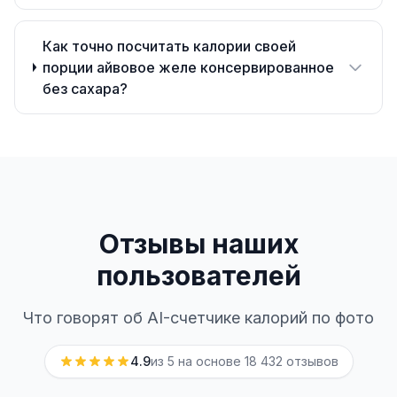
Как точно посчитать калории своей
порции айвовое желе консервированное
без сахара?
Отзывы наших
пользователей
Что говорят об AI-счетчике калорий по фото
4.9
из 5 на основе
18 432
отзывов