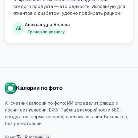
каждого продукта — это редкость. Использую для
клиентов с диабетом, удобно подбирать рацион.
”
Александра Белова
АБ
Тренер по фитнесу
Калории по фото
AI-счетчик калорий по фото: ИИ определит блюдо и
посчитает калории, БЖУ. Таблица калорийности 580+
продуктов, норма калорий, дневник питания. Бесплатно,
без регистрации.
Язык
:
Русский