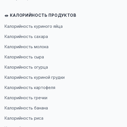
🥗 КАЛОРИЙНОСТЬ ПРОДУКТОВ
Калорийность куриного яйца
Калорийность сахара
Калорийность молока
Калорийность сыра
Калорийность огурца
Калорийность куриной грудки
Калорийность картофеля
Калорийность гречки
Калорийность банана
Калорийность риса