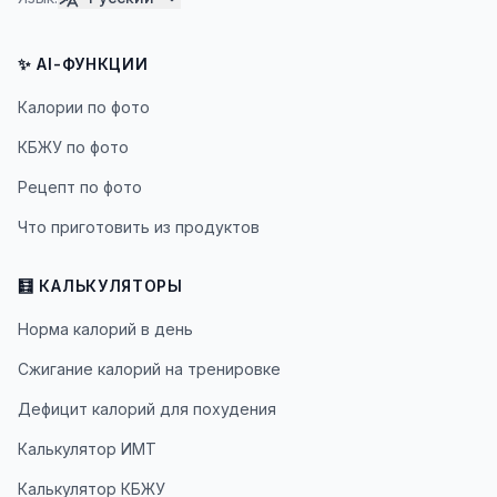
✨ AI-ФУНКЦИИ
Калории по фото
КБЖУ по фото
Рецепт по фото
Что приготовить из продуктов
🧮 КАЛЬКУЛЯТОРЫ
Норма калорий в день
Сжигание калорий на тренировке
Дефицит калорий для похудения
Калькулятор ИМТ
Калькулятор КБЖУ