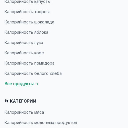
Калорийность капусты
Калорийность творога
Калорийность шоколада
Калорийность яблока
Калорийность лука
Калорийность кофе
Калорийность помидора
Калорийность белого хлеба
Все продукты
→
📂 КАТЕГОРИИ
Калорийность мяса
Калорийность молочных продуктов