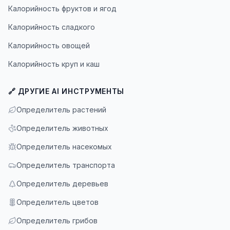
Калорийность фруктов и ягод
Калорийность сладкого
Калорийность овощей
Калорийность круп и каш
🔗 ДРУГИЕ AI ИНСТРУМЕНТЫ
Определитель растений
Определитель животных
Определитель насекомых
Определитель транспорта
Определитель деревьев
Определитель цветов
Определитель грибов