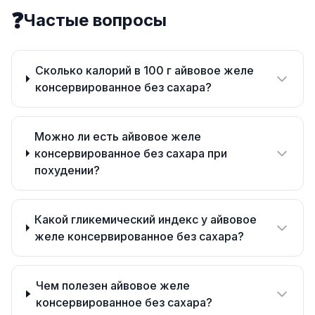
❓
Частые вопросы
Сколько калорий в 100 г айвовое желе
консервированное без сахара?
Можно ли есть айвовое желе
консервированное без сахара при
похудении?
Какой гликемический индекс у айвовое
желе консервированное без сахара?
Чем полезен айвовое желе
консервированное без сахара?