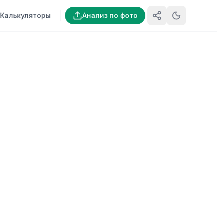
Калькуляторы
Анализ по фото