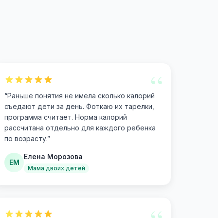
“
“
Раньше понятия не имела сколько калорий
съедают дети за день. Фоткаю их тарелки,
программа считает. Норма калорий
рассчитана отдельно для каждого ребенка
по возрасту.
”
Елена Морозова
ЕМ
Мама двоих детей