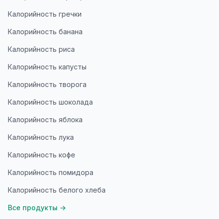
Калорийность гречки
Калорийность банана
Калорийность риса
Калорийность капусты
Калорийность творога
Калорийность шоколада
Калорийность яблока
Калорийность лука
Калорийность кофе
Калорийность помидора
Калорийность белого хлеба
Все продукты
→