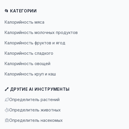
📂 КАТЕГОРИИ
Калорийность мяса
Калорийность молочных продуктов
Калорийность фруктов и ягод
Калорийность сладкого
Калорийность овощей
Калорийность круп и каш
🔗 ДРУГИЕ AI ИНСТРУМЕНТЫ
Определитель растений
Определитель животных
Определитель насекомых