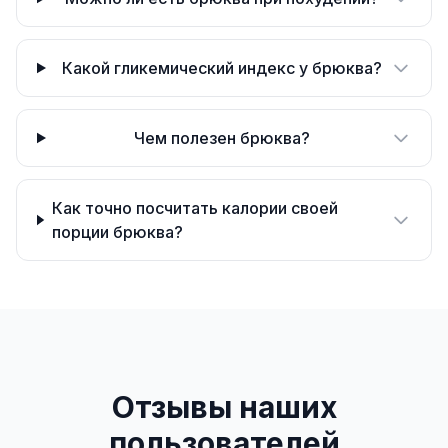
Какой гликемический индекс у брюква?
Чем полезен брюква?
Как точно посчитать калории своей
порции брюква?
Отзывы наших
пользователей