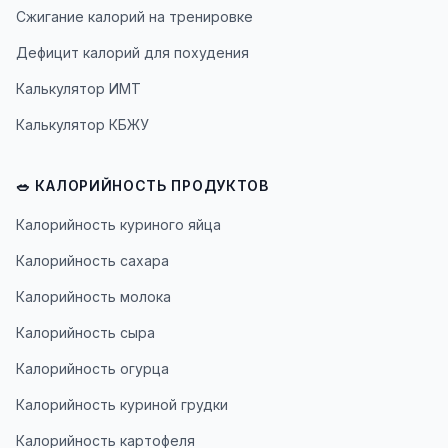
Сжигание калорий на тренировке
Дефицит калорий для похудения
Калькулятор ИМТ
Калькулятор КБЖУ
🥗 КАЛОРИЙНОСТЬ ПРОДУКТОВ
Калорийность куриного яйца
Калорийность сахара
Калорийность молока
Калорийность сыра
Калорийность огурца
Калорийность куриной грудки
Калорийность картофеля