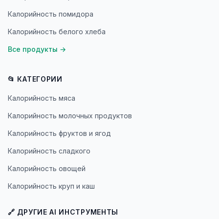
Калорийность помидора
Калорийность белого хлеба
Все продукты
→
📂 КАТЕГОРИИ
Калорийность мяса
Калорийность молочных продуктов
Калорийность фруктов и ягод
Калорийность сладкого
Калорийность овощей
Калорийность круп и каш
🔗 ДРУГИЕ AI ИНСТРУМЕНТЫ