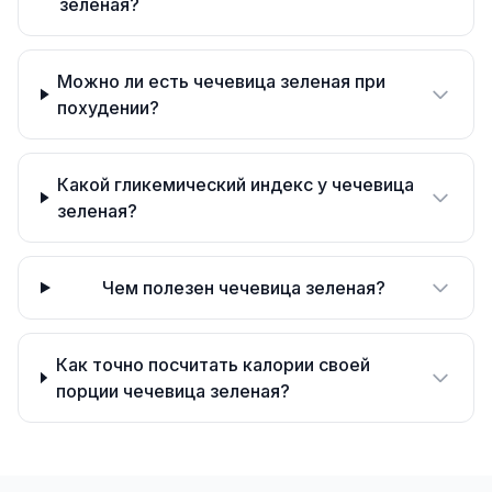
зеленая?
Можно ли есть чечевица зеленая при
похудении?
Какой гликемический индекс у чечевица
зеленая?
Чем полезен чечевица зеленая?
Как точно посчитать калории своей
порции чечевица зеленая?