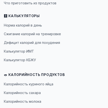
Что приготовить из продуктов
🧮 КАЛЬКУЛЯТОРЫ
Норма калорий в день
Сжигание калорий на тренировке
Дефицит калорий для похудения
Калькулятор ИМТ
Калькулятор КБЖУ
🥗 КАЛОРИЙНОСТЬ ПРОДУКТОВ
Калорийность куриного яйца
Калорийность сахара
Калорийность молока