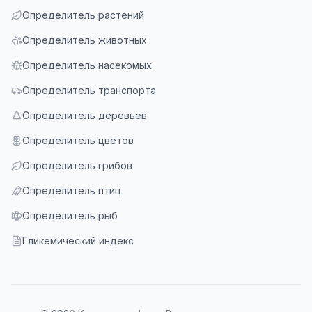
Определитель растений
Определитель животных
Определитель насекомых
Определитель транспорта
Определитель деревьев
Определитель цветов
Определитель грибов
Определитель птиц
Определитель рыб
Гликемический индекс