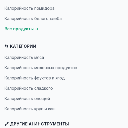
Калорийность помидора
Калорийность белого хлеба
Все продукты
→
📂 КАТЕГОРИИ
Калорийность мяса
Калорийность молочных продуктов
Калорийность фруктов и ягод
Калорийность сладкого
Калорийность овощей
Калорийность круп и каш
🔗 ДРУГИЕ AI ИНСТРУМЕНТЫ