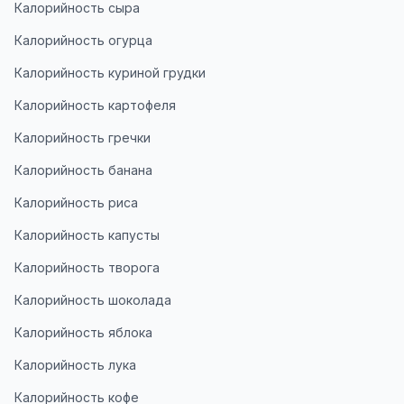
Калорийность сыра
Калорийность огурца
Калорийность куриной грудки
Калорийность картофеля
Калорийность гречки
Калорийность банана
Калорийность риса
Калорийность капусты
Калорийность творога
Калорийность шоколада
Калорийность яблока
Калорийность лука
Калорийность кофе