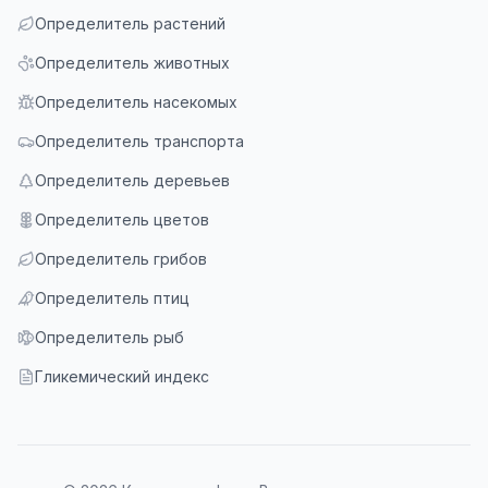
Определитель растений
Определитель животных
Определитель насекомых
Определитель транспорта
Определитель деревьев
Определитель цветов
Определитель грибов
Определитель птиц
Определитель рыб
Гликемический индекс