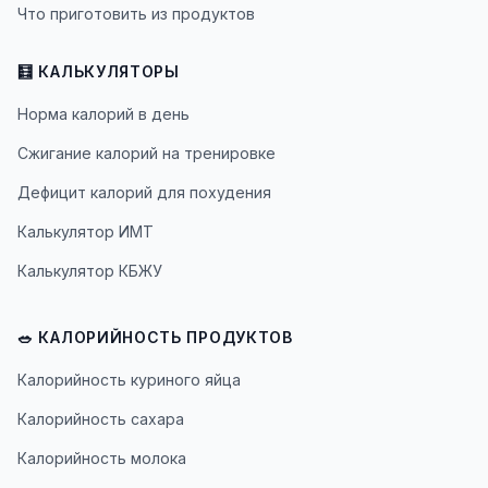
Что приготовить из продуктов
🧮 КАЛЬКУЛЯТОРЫ
Норма калорий в день
Сжигание калорий на тренировке
Дефицит калорий для похудения
Калькулятор ИМТ
Калькулятор КБЖУ
🥗 КАЛОРИЙНОСТЬ ПРОДУКТОВ
Калорийность куриного яйца
Калорийность сахара
Калорийность молока