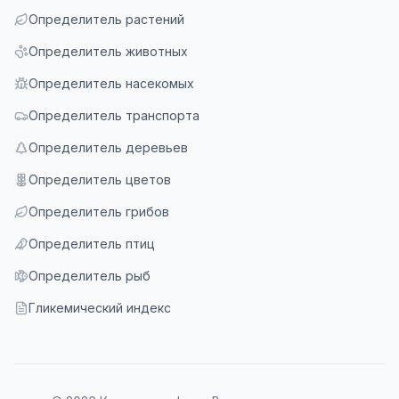
Определитель растений
Определитель животных
Определитель насекомых
Определитель транспорта
Определитель деревьев
Определитель цветов
Определитель грибов
Определитель птиц
Определитель рыб
Гликемический индекс