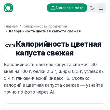
Анализ по фото
Главная
/
Калорийность продуктов
/
Калорийность цветная капуста свежая
🥕
Калорийность цветная
капуста свежая
Калорийность цветная капуста свежая: 30
ккал на 100 г, белки 2.5 г, жиры 0.3 г, углеводы
5.4 г, гликемический индекс 15. Сколько
калорий в цветная капуста свежае — узнайте
точно по фото через AI.