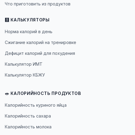
Что приготовить из продуктов
🧮 КАЛЬКУЛЯТОРЫ
Норма калорий в день
Сжигание калорий на тренировке
Дефицит калорий для похудения
Калькулятор ИМТ
Калькулятор КБЖУ
🥗 КАЛОРИЙНОСТЬ ПРОДУКТОВ
Калорийность куриного яйца
Калорийность сахара
Калорийность молока