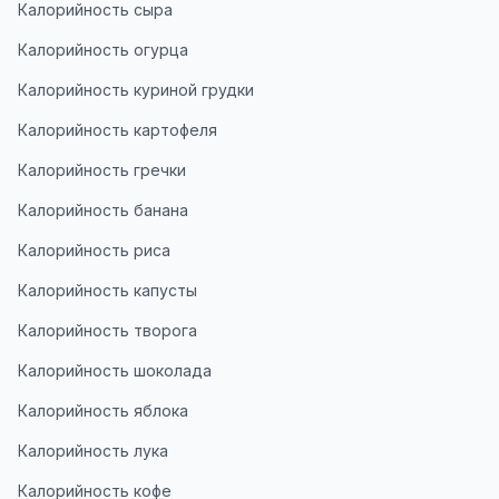
Калорийность сыра
Калорийность огурца
Калорийность куриной грудки
Калорийность картофеля
Калорийность гречки
Калорийность банана
Калорийность риса
Калорийность капусты
Калорийность творога
Калорийность шоколада
Калорийность яблока
Калорийность лука
Калорийность кофе