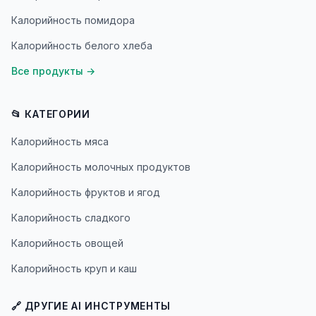
Калорийность помидора
Калорийность белого хлеба
Все продукты
→
📂 КАТЕГОРИИ
Калорийность мяса
Калорийность молочных продуктов
Калорийность фруктов и ягод
Калорийность сладкого
Калорийность овощей
Калорийность круп и каш
🔗 ДРУГИЕ AI ИНСТРУМЕНТЫ