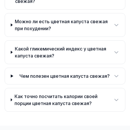
свежая?
Можно ли есть цветная капуста свежая
при похудении?
Какой гликемический индекс у цветная
капуста свежая?
Чем полезен цветная капуста свежая?
Как точно посчитать калории своей
порции цветная капуста свежая?