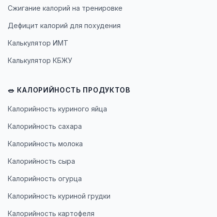
Сжигание калорий на тренировке
Дефицит калорий для похудения
Калькулятор ИМТ
Калькулятор КБЖУ
🥗 КАЛОРИЙНОСТЬ ПРОДУКТОВ
Калорийность куриного яйца
Калорийность сахара
Калорийность молока
Калорийность сыра
Калорийность огурца
Калорийность куриной грудки
Калорийность картофеля