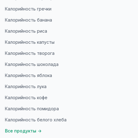
Калорийность гречки
Калорийность банана
Калорийность риса
Калорийность капусты
Калорийность творога
Калорийность шоколада
Калорийность яблока
Калорийность лука
Калорийность кофе
Калорийность помидора
Калорийность белого хлеба
Все продукты
→