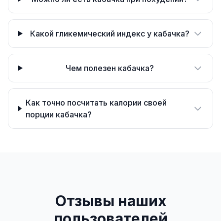
Какой гликемический индекс у кабачка?
Чем полезен кабачка?
Как точно посчитать калории своей
порции кабачка?
Отзывы наших
пользователей