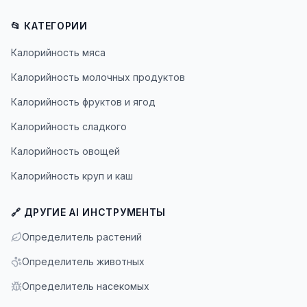
📂 КАТЕГОРИИ
Калорийность мяса
Калорийность молочных продуктов
Калорийность фруктов и ягод
Калорийность сладкого
Калорийность овощей
Калорийность круп и каш
🔗 ДРУГИЕ AI ИНСТРУМЕНТЫ
Определитель растений
Определитель животных
Определитель насекомых