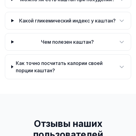
Какой гликемический индекс у каштан?
Чем полезен каштан?
Как точно посчитать калории своей
порции каштан?
Отзывы наших
пользователей