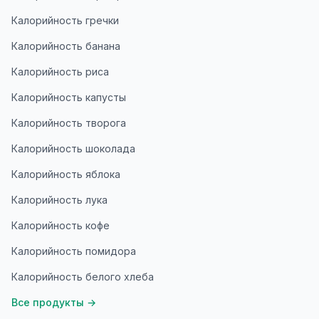
Калорийность гречки
Калорийность банана
Калорийность риса
Калорийность капусты
Калорийность творога
Калорийность шоколада
Калорийность яблока
Калорийность лука
Калорийность кофе
Калорийность помидора
Калорийность белого хлеба
Все продукты
→