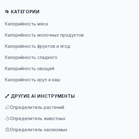
📂 КАТЕГОРИИ
Калорийность мяса
Калорийность молочных продуктов
Калорийность фруктов и ягод
Калорийность сладкого
Калорийность овощей
Калорийность круп и каш
🔗 ДРУГИЕ AI ИНСТРУМЕНТЫ
Определитель растений
Определитель животных
Определитель насекомых