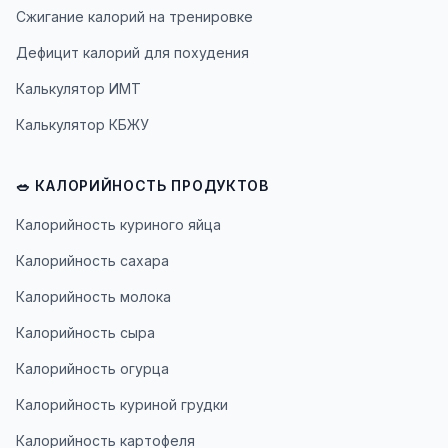
Сжигание калорий на тренировке
Дефицит калорий для похудения
Калькулятор ИМТ
Калькулятор КБЖУ
🥗 КАЛОРИЙНОСТЬ ПРОДУКТОВ
Калорийность куриного яйца
Калорийность сахара
Калорийность молока
Калорийность сыра
Калорийность огурца
Калорийность куриной грудки
Калорийность картофеля