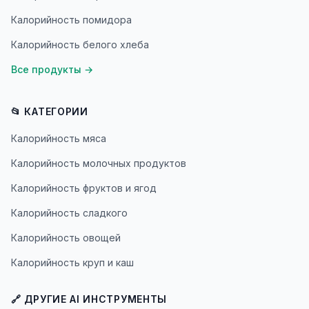
Калорийность помидора
Калорийность белого хлеба
Все продукты
→
📂 КАТЕГОРИИ
Калорийность мяса
Калорийность молочных продуктов
Калорийность фруктов и ягод
Калорийность сладкого
Калорийность овощей
Калорийность круп и каш
🔗 ДРУГИЕ AI ИНСТРУМЕНТЫ