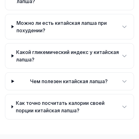
лапша?
Можно ли есть китайская лапша при
похудении?
Какой гликемический индекс у китайская
лапша?
Чем полезен китайская лапша?
Как точно посчитать калории своей
порции китайская лапша?