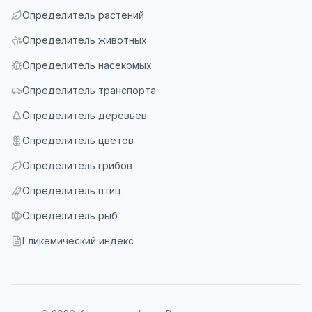
Определитель растений
Определитель животных
Определитель насекомых
Определитель транспорта
Определитель деревьев
Определитель цветов
Определитель грибов
Определитель птиц
Определитель рыб
Гликемический индекс