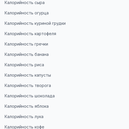
Калорийность сыра
Калорийность огурца
Калорийность куриной грудки
Калорийность картофеля
Калорийность гречки
Калорийность банана
Калорийность риса
Калорийность капусты
Калорийность творога
Калорийность шоколада
Калорийность яблока
Калорийность лука
Калорийность кофе