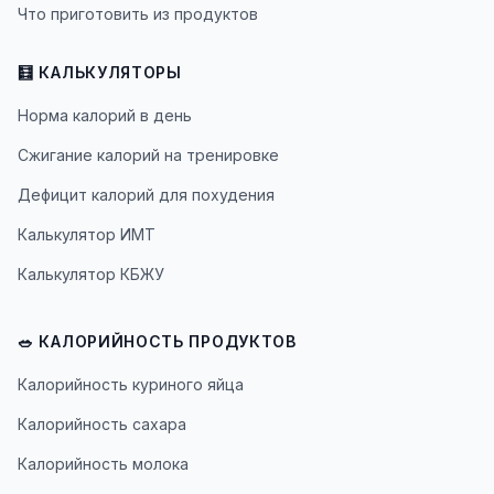
Что приготовить из продуктов
🧮 КАЛЬКУЛЯТОРЫ
Норма калорий в день
Сжигание калорий на тренировке
Дефицит калорий для похудения
Калькулятор ИМТ
Калькулятор КБЖУ
🥗 КАЛОРИЙНОСТЬ ПРОДУКТОВ
Калорийность куриного яйца
Калорийность сахара
Калорийность молока