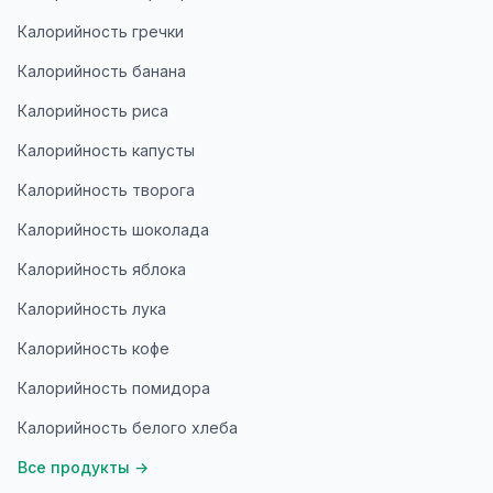
Калорийность гречки
Калорийность банана
Калорийность риса
Калорийность капусты
Калорийность творога
Калорийность шоколада
Калорийность яблока
Калорийность лука
Калорийность кофе
Калорийность помидора
Калорийность белого хлеба
Все продукты
→