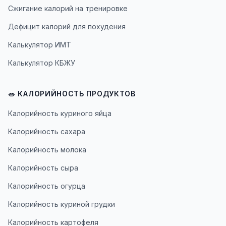
Сжигание калорий на тренировке
Дефицит калорий для похудения
Калькулятор ИМТ
Калькулятор КБЖУ
🥗 КАЛОРИЙНОСТЬ ПРОДУКТОВ
Калорийность куриного яйца
Калорийность сахара
Калорийность молока
Калорийность сыра
Калорийность огурца
Калорийность куриной грудки
Калорийность картофеля