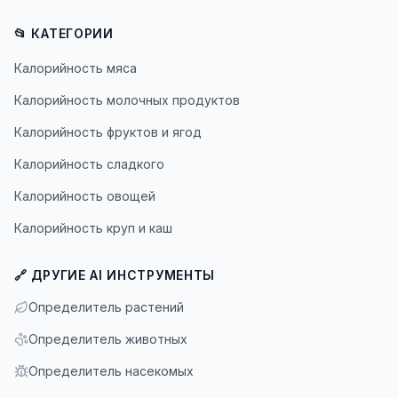
📂 КАТЕГОРИИ
Калорийность мяса
Калорийность молочных продуктов
Калорийность фруктов и ягод
Калорийность сладкого
Калорийность овощей
Калорийность круп и каш
🔗 ДРУГИЕ AI ИНСТРУМЕНТЫ
Определитель растений
Определитель животных
Определитель насекомых