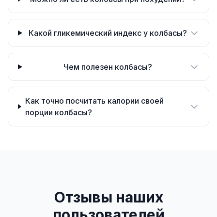
Какой гликемический индекс у колбасы?
Чем полезен колбасы?
Как точно посчитать калории своей
порции колбасы?
Отзывы наших
пользователей