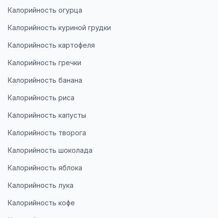
Калорийность огурца
Калорийность куриной грудки
Калорийность картофеля
Калорийность гречки
Калорийность банана
Калорийность риса
Калорийность капусты
Калорийность творога
Калорийность шоколада
Калорийность яблока
Калорийность лука
Калорийность кофе