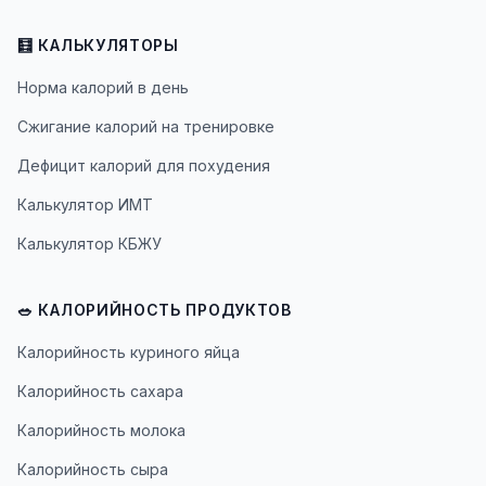
🧮 КАЛЬКУЛЯТОРЫ
Норма калорий в день
Сжигание калорий на тренировке
Дефицит калорий для похудения
Калькулятор ИМТ
Калькулятор КБЖУ
🥗 КАЛОРИЙНОСТЬ ПРОДУКТОВ
Калорийность куриного яйца
Калорийность сахара
Калорийность молока
Калорийность сыра