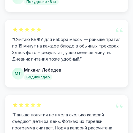
Похудение -8 кг
“
“
Считаю КБЖУ для набора массы — раньше тратил
по 15 минут на каждое блюдо в обычных трекерах.
Здесь фото + результат, ушло меньше минуты.
Дневник питания тоже удобный.
”
Михаил Лебедев
МЛ
Бодибилдер
“
“
Раньше понятия не имела сколько калорий
съедают дети за день. Фоткаю их тарелки,
программа считает. Норма калорий рассчитана