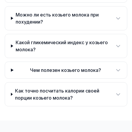
Можно ли есть козьего молока при
похудении?
Какой гликемический индекс у козьего
молока?
Чем полезен козьего молока?
Как точно посчитать калории своей
порции козьего молока?