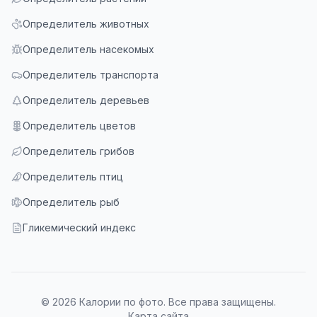
Определитель животных
Определитель насекомых
Определитель транспорта
Определитель деревьев
Определитель цветов
Определитель грибов
Определитель птиц
Определитель рыб
Гликемический индекс
© 2026 Калории по фото. Все права защищены.
Карта сайта