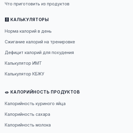
Что приготовить из продуктов
🧮 КАЛЬКУЛЯТОРЫ
Норма калорий в день
Сжигание калорий на тренировке
Дефицит калорий для похудения
Калькулятор ИМТ
Калькулятор КБЖУ
🥗 КАЛОРИЙНОСТЬ ПРОДУКТОВ
Калорийность куриного яйца
Калорийность сахара
Калорийность молока