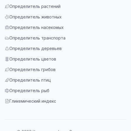
Определитель растений
Определитель животных
Определитель насекомых
Определитель транспорта
Определитель деревьев
Определитель цветов
Определитель грибов
Определитель птиц
Определитель рыб
Гликемический индекс