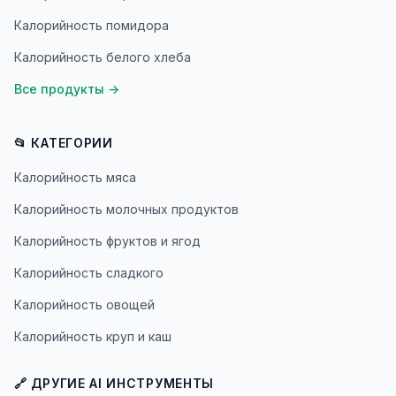
Калорийность помидора
Калорийность белого хлеба
Все продукты
→
📂 КАТЕГОРИИ
Калорийность мяса
Калорийность молочных продуктов
Калорийность фруктов и ягод
Калорийность сладкого
Калорийность овощей
Калорийность круп и каш
🔗 ДРУГИЕ AI ИНСТРУМЕНТЫ