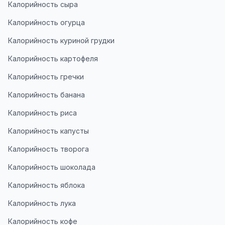
Калорийность сыра
Калорийность огурца
Калорийность куриной грудки
Калорийность картофеля
Калорийность гречки
Калорийность банана
Калорийность риса
Калорийность капусты
Калорийность творога
Калорийность шоколада
Калорийность яблока
Калорийность лука
Калорийность кофе