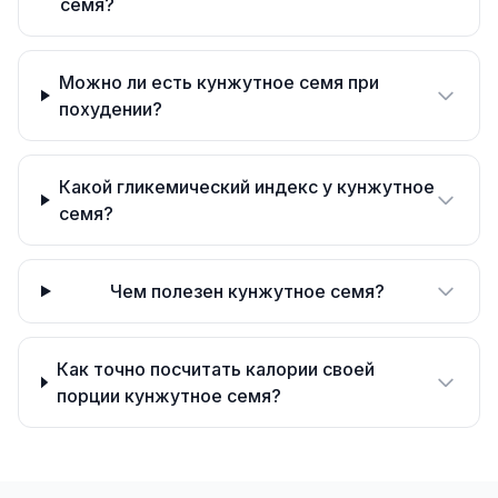
семя?
Можно ли есть кунжутное семя при
похудении?
Какой гликемический индекс у кунжутное
семя?
Чем полезен кунжутное семя?
Как точно посчитать калории своей
порции кунжутное семя?