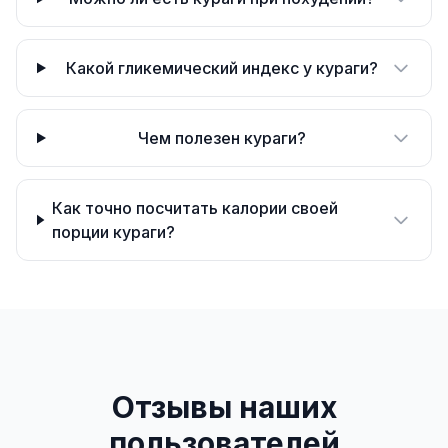
Какой гликемический индекс у кураги?
Чем полезен кураги?
Как точно посчитать калории своей
порции кураги?
Отзывы наших
пользователей