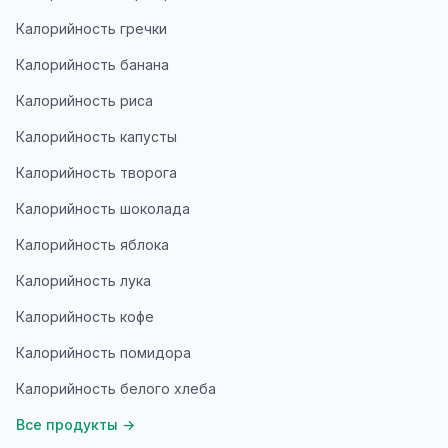
Калорийность гречки
Калорийность банана
Калорийность риса
Калорийность капусты
Калорийность творога
Калорийность шоколада
Калорийность яблока
Калорийность лука
Калорийность кофе
Калорийность помидора
Калорийность белого хлеба
Все продукты
→