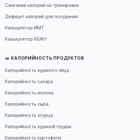
Сжигание калорий на тренировке
Дефицит калорий для похудения
Калькулятор ИМТ
Калькулятор КБЖУ
🥗 КАЛОРИЙНОСТЬ ПРОДУКТОВ
Калорийность куриного яйца
Калорийность сахара
Калорийность молока
Калорийность сыра
Калорийность огурца
Калорийность куриной грудки
Калорийность картофеля