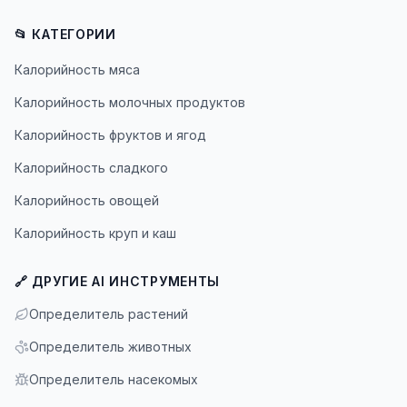
📂 КАТЕГОРИИ
Калорийность мяса
Калорийность молочных продуктов
Калорийность фруктов и ягод
Калорийность сладкого
Калорийность овощей
Калорийность круп и каш
🔗 ДРУГИЕ AI ИНСТРУМЕНТЫ
Определитель растений
Определитель животных
Определитель насекомых