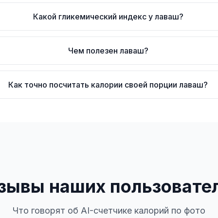
Какой гликемический индекс у лаваш?
Чем полезен лаваш?
Как точно посчитать калории своей порции лаваш?
зывы наших пользовате
Что говорят об AI-счетчике калорий по фото