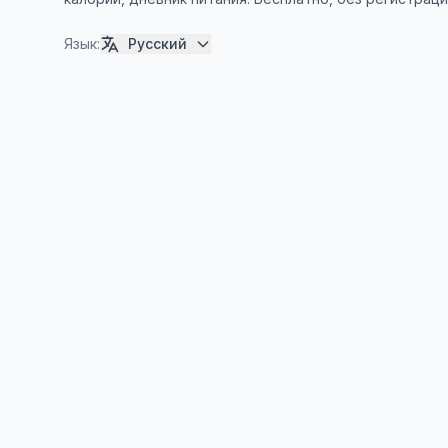
Язык
:
Русский