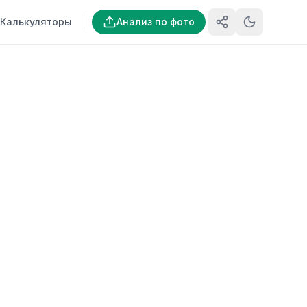
Калькуляторы
Анализ по фото