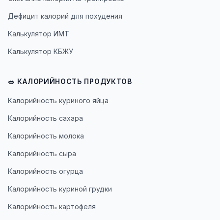
Дефицит калорий для похудения
Калькулятор ИМТ
Калькулятор КБЖУ
🥗 КАЛОРИЙНОСТЬ ПРОДУКТОВ
Калорийность куриного яйца
Калорийность сахара
Калорийность молока
Калорийность сыра
Калорийность огурца
Калорийность куриной грудки
Калорийность картофеля