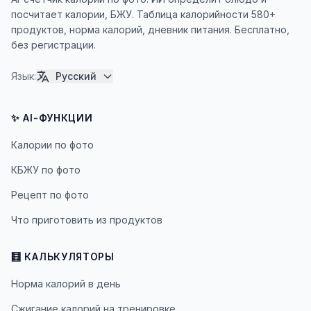
посчитает калории, БЖУ. Таблица калорийности 580+
продуктов, норма калорий, дневник питания. Бесплатно,
без регистрации.
Язык
:
Русский
✨ AI-ФУНКЦИИ
Калории по фото
КБЖУ по фото
Рецепт по фото
Что приготовить из продуктов
🧮 КАЛЬКУЛЯТОРЫ
Норма калорий в день
Сжигание калорий на тренировке