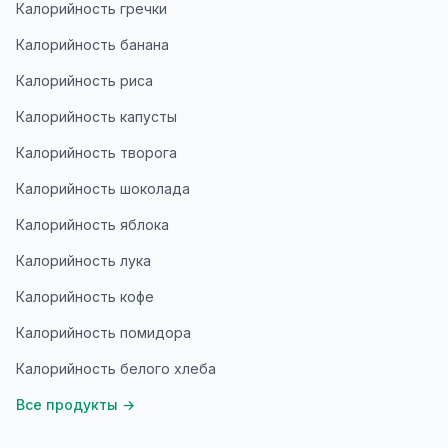
Калорийность гречки
Калорийность банана
Калорийность риса
Калорийность капусты
Калорийность творога
Калорийность шоколада
Калорийность яблока
Калорийность лука
Калорийность кофе
Калорийность помидора
Калорийность белого хлеба
Все продукты
→