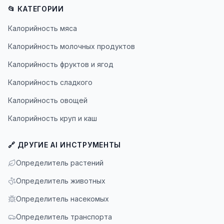
📂 КАТЕГОРИИ
Калорийность мяса
Калорийность молочных продуктов
Калорийность фруктов и ягод
Калорийность сладкого
Калорийность овощей
Калорийность круп и каш
🔗 ДРУГИЕ AI ИНСТРУМЕНТЫ
Определитель растений
Определитель животных
Определитель насекомых
Определитель транспорта