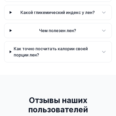
Какой гликемический индекс у лен?
Чем полезен лен?
Как точно посчитать калории своей
порции лен?
Отзывы наших
пользователей