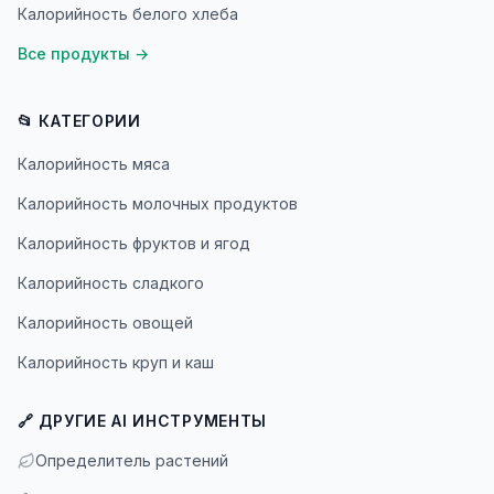
Калорийность белого хлеба
Все продукты
→
📂 КАТЕГОРИИ
Калорийность мяса
Калорийность молочных продуктов
Калорийность фруктов и ягод
Калорийность сладкого
Калорийность овощей
Калорийность круп и каш
🔗 ДРУГИЕ AI ИНСТРУМЕНТЫ
Определитель растений