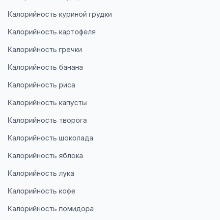
Калорийность куриной грудки
Калорийность картофеля
Калорийность гречки
Калорийность банана
Калорийность риса
Калорийность капусты
Калорийность творога
Калорийность шоколада
Калорийность яблока
Калорийность лука
Калорийность кофе
Калорийность помидора