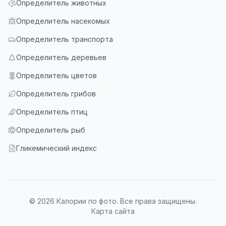
Определитель животных
Определитель насекомых
Определитель транспорта
Определитель деревьев
Определитель цветов
Определитель грибов
Определитель птиц
Определитель рыб
Гликемический индекс
© 2026 Калории по фото. Все права защищены.
Карта сайта