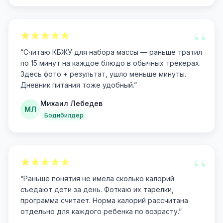
“
“
Считаю КБЖУ для набора массы — раньше тратил
по 15 минут на каждое блюдо в обычных трекерах.
Здесь фото + результат, ушло меньше минуты.
Дневник питания тоже удобный.
”
Михаил Лебедев
МЛ
Бодибилдер
“
“
Раньше понятия не имела сколько калорий
съедают дети за день. Фоткаю их тарелки,
программа считает. Норма калорий рассчитана
отдельно для каждого ребенка по возрасту.
”