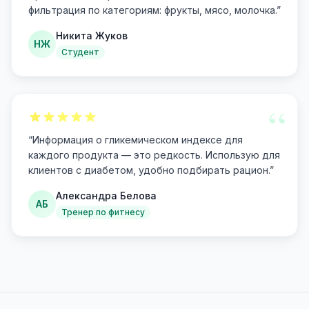
фильтрация по категориям: фрукты, мясо, молочка.
”
Никита Жуков
НЖ
Студент
“
“
Информация о гликемическом индексе для
каждого продукта — это редкость. Использую для
клиентов с диабетом, удобно подбирать рацион.
”
Александра Белова
АБ
Тренер по фитнесу