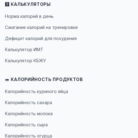
🧮 КАЛЬКУЛЯТОРЫ
Норма калорий в день
Сжигание калорий на тренировке
Дефицит калорий для похудения
Калькулятор ИМТ
Калькулятор КБЖУ
🥗 КАЛОРИЙНОСТЬ ПРОДУКТОВ
Калорийность куриного яйца
Калорийность сахара
Калорийность молока
Калорийность сыра
Калорийность огурца