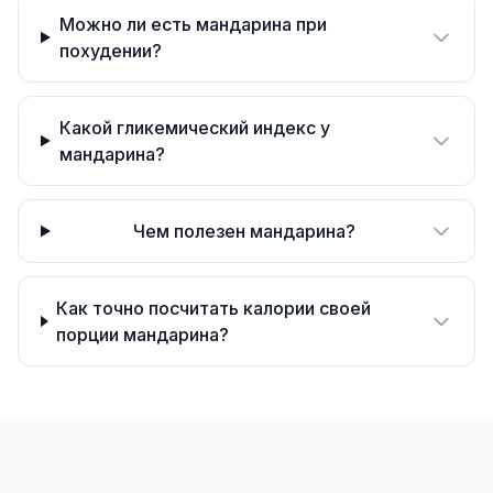
Можно ли есть мандарина при
похудении?
Какой гликемический индекс у
мандарина?
Чем полезен мандарина?
Как точно посчитать калории своей
порции мандарина?