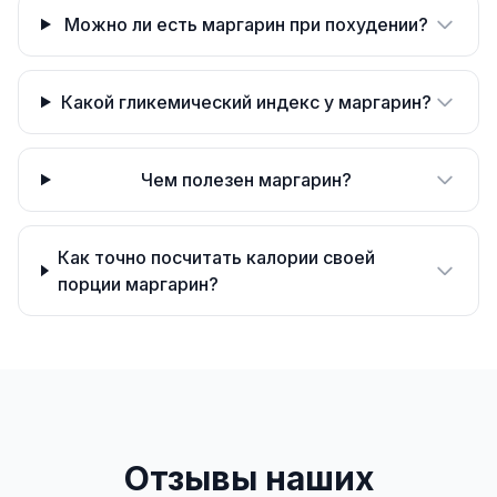
Можно ли есть маргарин при похудении?
Какой гликемический индекс у маргарин?
Чем полезен маргарин?
Как точно посчитать калории своей
порции маргарин?
Отзывы наших