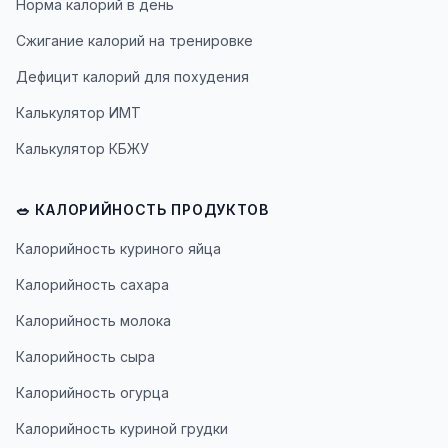
Норма калорий в день
Сжигание калорий на тренировке
Дефицит калорий для похудения
Калькулятор ИМТ
Калькулятор КБЖУ
🥗 КАЛОРИЙНОСТЬ ПРОДУКТОВ
Калорийность куриного яйца
Калорийность сахара
Калорийность молока
Калорийность сыра
Калорийность огурца
Калорийность куриной грудки