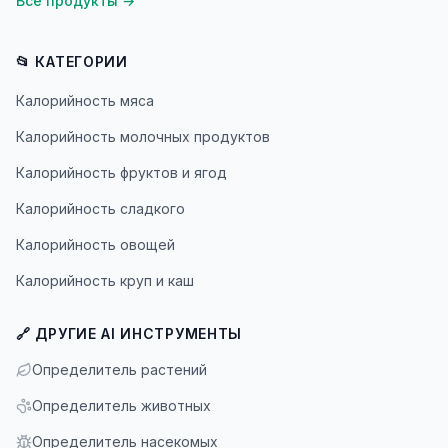
Все продукты
→
📂 КАТЕГОРИИ
Калорийность мяса
Калорийность молочных продуктов
Калорийность фруктов и ягод
Калорийность сладкого
Калорийность овощей
Калорийность круп и каш
🔗 ДРУГИЕ AI ИНСТРУМЕНТЫ
Определитель растений
Определитель животных
Определитель насекомых