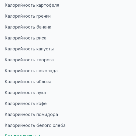
Калорийность картофеля
Калорийность гречки
Калорийность банана
Калорийность риса
Калорийность капусты
Калорийность творога
Калорийность шоколада
Калорийность яблока
Калорийность лука
Калорийность кофе
Калорийность помидора
Калорийность белого хлеба