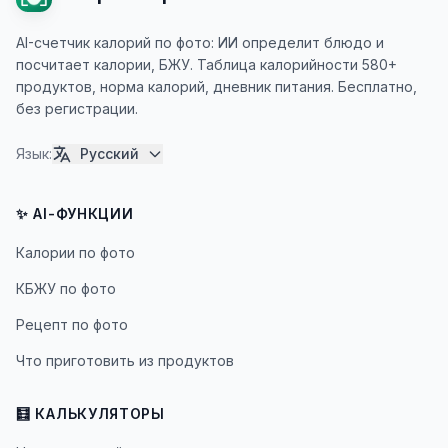
AI-счетчик калорий по фото: ИИ определит блюдо и
посчитает калории, БЖУ. Таблица калорийности 580+
продуктов, норма калорий, дневник питания. Бесплатно,
без регистрации.
Язык
:
Русский
✨ AI-ФУНКЦИИ
Калории по фото
КБЖУ по фото
Рецепт по фото
Что приготовить из продуктов
🧮 КАЛЬКУЛЯТОРЫ