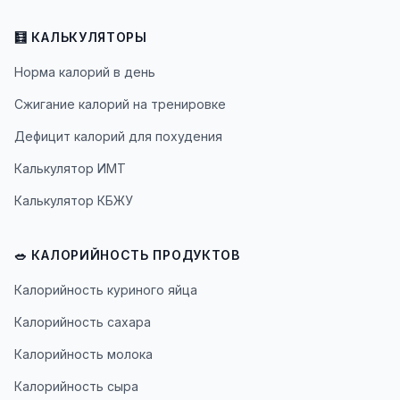
🧮 КАЛЬКУЛЯТОРЫ
Норма калорий в день
Сжигание калорий на тренировке
Дефицит калорий для похудения
Калькулятор ИМТ
Калькулятор КБЖУ
🥗 КАЛОРИЙНОСТЬ ПРОДУКТОВ
Калорийность куриного яйца
Калорийность сахара
Калорийность молока
Калорийность сыра