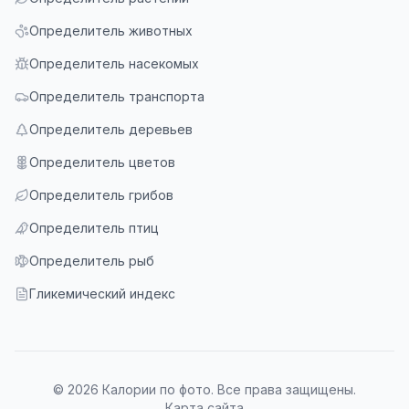
Определитель животных
Определитель насекомых
Определитель транспорта
Определитель деревьев
Определитель цветов
Определитель грибов
Определитель птиц
Определитель рыб
Гликемический индекс
© 2026 Калории по фото. Все права защищены.
Карта сайта