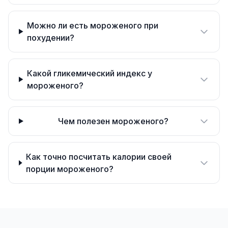
Можно ли есть мороженого при
похудении?
Какой гликемический индекс у
мороженого?
Чем полезен мороженого?
Как точно посчитать калории своей
порции мороженого?