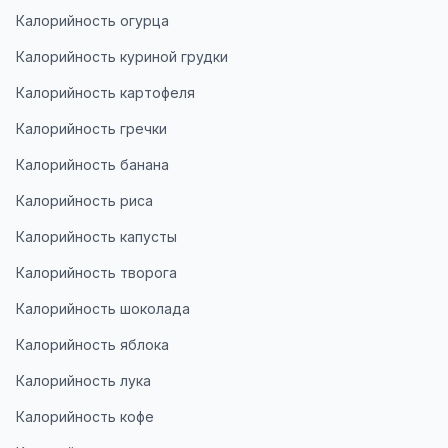
Калорийность огурца
Калорийность куриной грудки
Калорийность картофеля
Калорийность гречки
Калорийность банана
Калорийность риса
Калорийность капусты
Калорийность творога
Калорийность шоколада
Калорийность яблока
Калорийность лука
Калорийность кофе