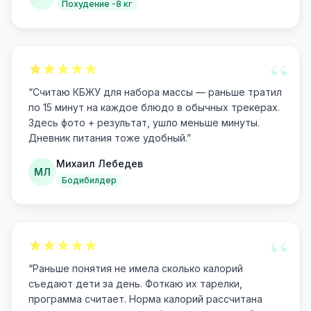
Похудение -8 кг
“
“
Считаю КБЖУ для набора массы — раньше тратил
по 15 минут на каждое блюдо в обычных трекерах.
Здесь фото + результат, ушло меньше минуты.
Дневник питания тоже удобный.
”
Михаил Лебедев
МЛ
Бодибилдер
“
“
Раньше понятия не имела сколько калорий
съедают дети за день. Фоткаю их тарелки,
программа считает. Норма калорий рассчитана