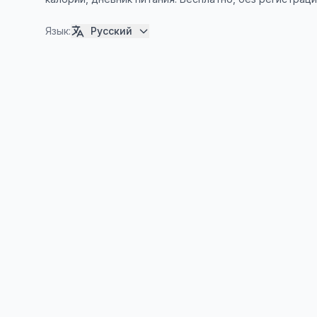
Язык
:
Русский