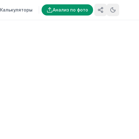
Калькуляторы
Анализ по фото