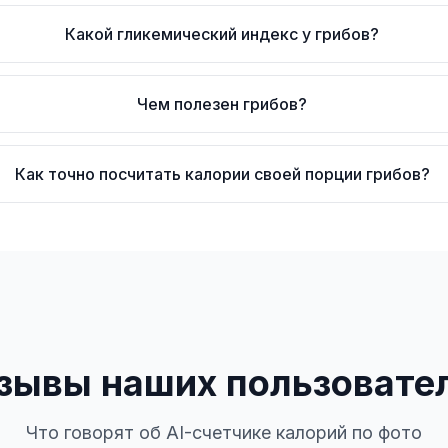
Какой гликемический индекс у грибов?
Чем полезен грибов?
Как точно посчитать калории своей порции грибов?
зывы наших пользовате
Что говорят об AI-счетчике калорий по фото