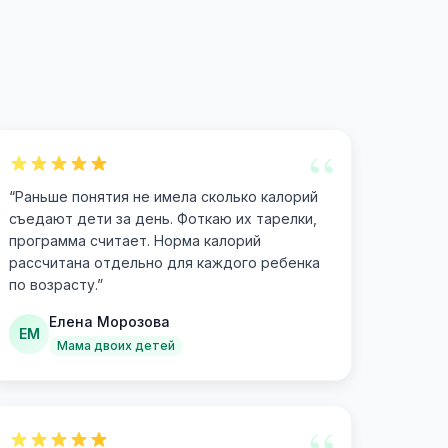
“
“
Раньше понятия не имела сколько калорий
съедают дети за день. Фоткаю их тарелки,
программа считает. Норма калорий
рассчитана отдельно для каждого ребенка
по возрасту.
”
Елена Морозова
ЕМ
Мама двоих детей