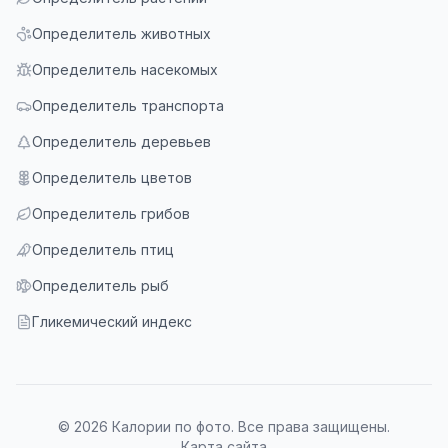
Определитель животных
Определитель насекомых
Определитель транспорта
Определитель деревьев
Определитель цветов
Определитель грибов
Определитель птиц
Определитель рыб
Гликемический индекс
© 2026 Калории по фото. Все права защищены.
Карта сайта