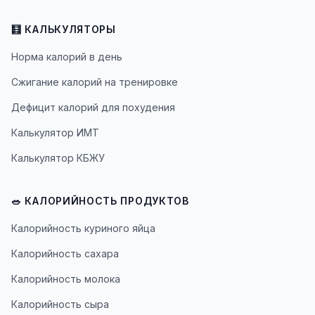
🧮 КАЛЬКУЛЯТОРЫ
Норма калорий в день
Сжигание калорий на тренировке
Дефицит калорий для похудения
Калькулятор ИМТ
Калькулятор КБЖУ
🥗 КАЛОРИЙНОСТЬ ПРОДУКТОВ
Калорийность куриного яйца
Калорийность сахара
Калорийность молока
Калорийность сыра