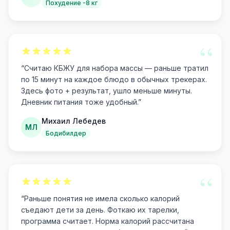
Похудение -8 кг
“
“
Считаю КБЖУ для набора массы — раньше тратил
по 15 минут на каждое блюдо в обычных трекерах.
Здесь фото + результат, ушло меньше минуты.
Дневник питания тоже удобный.
”
Михаил Лебедев
МЛ
Бодибилдер
“
“
Раньше понятия не имела сколько калорий
съедают дети за день. Фоткаю их тарелки,
программа считает. Норма калорий рассчитана