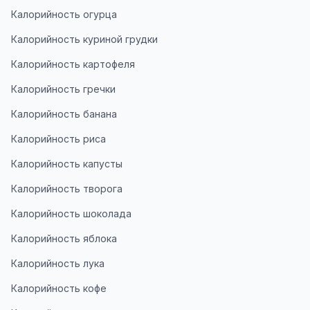
Калорийность огурца
Калорийность куриной грудки
Калорийность картофеля
Калорийность гречки
Калорийность банана
Калорийность риса
Калорийность капусты
Калорийность творога
Калорийность шоколада
Калорийность яблока
Калорийность лука
Калорийность кофе