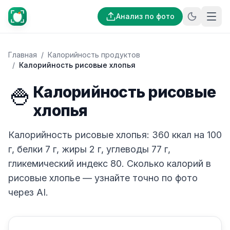
Анализ по фото
Главная
/
Калорийность продуктов
/
Калорийность рисовые хлопья
🍚
Калорийность рисовые
хлопья
Калорийность рисовые хлопья: 360 ккал на 100
г, белки 7 г, жиры 2 г, углеводы 77 г,
гликемический индекс 80. Сколько калорий в
рисовые хлопье — узнайте точно по фото
через AI.