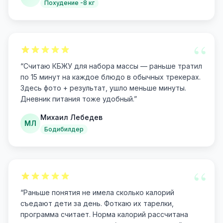
Похудение -8 кг
“
“
Считаю КБЖУ для набора массы — раньше тратил
по 15 минут на каждое блюдо в обычных трекерах.
Здесь фото + результат, ушло меньше минуты.
Дневник питания тоже удобный.
”
Михаил Лебедев
МЛ
Бодибилдер
“
“
Раньше понятия не имела сколько калорий
съедают дети за день. Фоткаю их тарелки,
программа считает. Норма калорий рассчитана