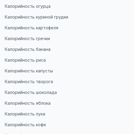
Калорийность огурца
Калорийность куриной грудки
Калорийность картофеля
Калорийность гречки
Калорийность банана
Калорийность риса
Калорийность капусты
Калорийность творога
Калорийность шоколада
Калорийность яблока
Калорийность лука
Калорийность кофе