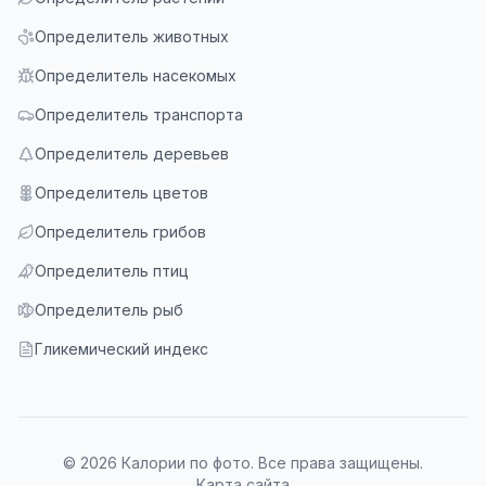
Определитель животных
Определитель насекомых
Определитель транспорта
Определитель деревьев
Определитель цветов
Определитель грибов
Определитель птиц
Определитель рыб
Гликемический индекс
© 2026 Калории по фото. Все права защищены.
Карта сайта