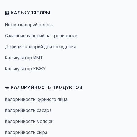
🧮 КАЛЬКУЛЯТОРЫ
Норма калорий в день
Сжигание калорий на тренировке
Дефицит калорий для похудения
Калькулятор ИМТ
Калькулятор КБЖУ
🥗 КАЛОРИЙНОСТЬ ПРОДУКТОВ
Калорийность куриного яйца
Калорийность сахара
Калорийность молока
Калорийность сыра