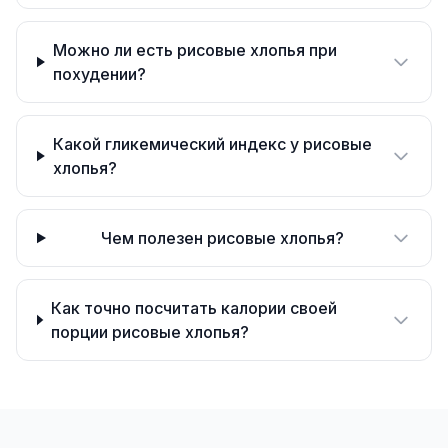
Можно ли есть рисовые хлопья при
похудении?
Какой гликемический индекс у рисовые
хлопья?
Чем полезен рисовые хлопья?
Как точно посчитать калории своей
порции рисовые хлопья?