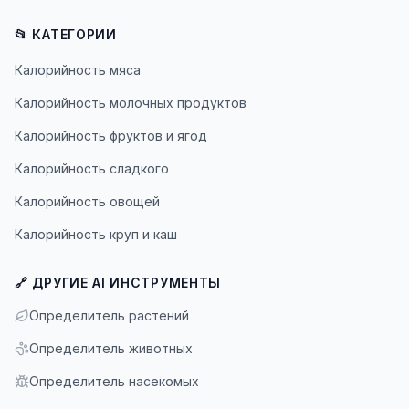
📂 КАТЕГОРИИ
Калорийность мяса
Калорийность молочных продуктов
Калорийность фруктов и ягод
Калорийность сладкого
Калорийность овощей
Калорийность круп и каш
🔗 ДРУГИЕ AI ИНСТРУМЕНТЫ
Определитель растений
Определитель животных
Определитель насекомых