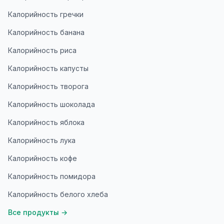
Калорийность гречки
Калорийность банана
Калорийность риса
Калорийность капусты
Калорийность творога
Калорийность шоколада
Калорийность яблока
Калорийность лука
Калорийность кофе
Калорийность помидора
Калорийность белого хлеба
Все продукты
→