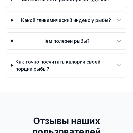
Какой гликемический индекс у рыбы?
Чем полезен рыбы?
Как точно посчитать калории своей
порции рыбы?
Отзывы наших
пользователей