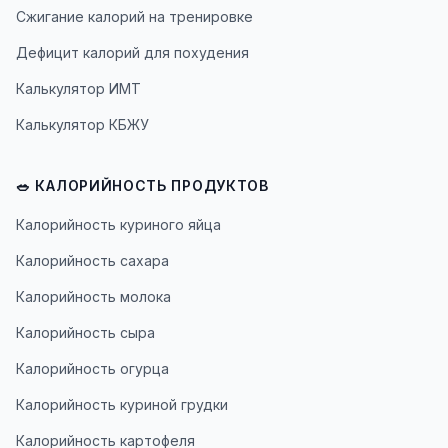
Сжигание калорий на тренировке
Дефицит калорий для похудения
Калькулятор ИМТ
Калькулятор КБЖУ
🥗 КАЛОРИЙНОСТЬ ПРОДУКТОВ
Калорийность куриного яйца
Калорийность сахара
Калорийность молока
Калорийность сыра
Калорийность огурца
Калорийность куриной грудки
Калорийность картофеля