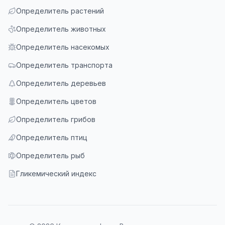
Определитель растений
Определитель животных
Определитель насекомых
Определитель транспорта
Определитель деревьев
Определитель цветов
Определитель грибов
Определитель птиц
Определитель рыб
Гликемический индекс