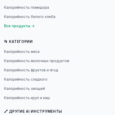
Калорийность помидора
Калорийность белого хлеба
Все продукты
→
📂 КАТЕГОРИИ
Калорийность мяса
Калорийность молочных продуктов
Калорийность фруктов и ягод
Калорийность сладкого
Калорийность овощей
Калорийность круп и каш
🔗 ДРУГИЕ AI ИНСТРУМЕНТЫ