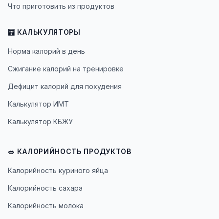
Что приготовить из продуктов
🧮 КАЛЬКУЛЯТОРЫ
Норма калорий в день
Сжигание калорий на тренировке
Дефицит калорий для похудения
Калькулятор ИМТ
Калькулятор КБЖУ
🥗 КАЛОРИЙНОСТЬ ПРОДУКТОВ
Калорийность куриного яйца
Калорийность сахара
Калорийность молока