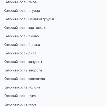
Калорийность сыра
Калорийность огурца
Калорийность куриной грудки
Калорийность картофеля
Калорийность гречки
Калорийность банана
Калорийность риса
Калорийность капусты
Калорийность творога
Калорийность шоколада
Калорийность яблока
Калорийность лука
Калорийность кофе