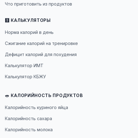
Что приготовить из продуктов
🧮 КАЛЬКУЛЯТОРЫ
Норма калорий в день
Сжигание калорий на тренировке
Дефицит калорий для похудения
Калькулятор ИМТ
Калькулятор КБЖУ
🥗 КАЛОРИЙНОСТЬ ПРОДУКТОВ
Калорийность куриного яйца
Калорийность сахара
Калорийность молока