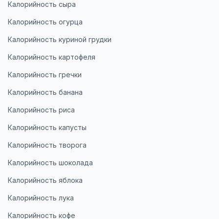
Калорийность сыра
Калорийность огурца
Калорийность куриной грудки
Калорийность картофеля
Калорийность гречки
Калорийность банана
Калорийность риса
Калорийность капусты
Калорийность творога
Калорийность шоколада
Калорийность яблока
Калорийность лука
Калорийность кофе