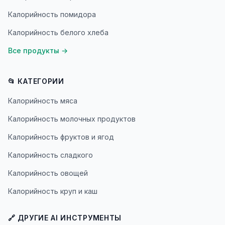
Калорийность помидора
Калорийность белого хлеба
Все продукты
→
📂 КАТЕГОРИИ
Калорийность мяса
Калорийность молочных продуктов
Калорийность фруктов и ягод
Калорийность сладкого
Калорийность овощей
Калорийность круп и каш
🔗 ДРУГИЕ AI ИНСТРУМЕНТЫ