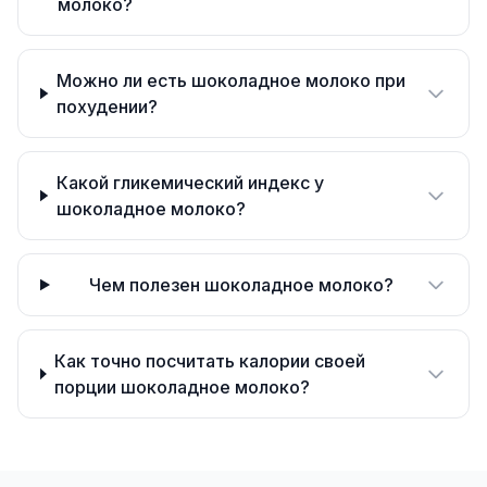
молоко?
Можно ли есть шоколадное молоко при
похудении?
Какой гликемический индекс у
шоколадное молоко?
Чем полезен шоколадное молоко?
Как точно посчитать калории своей
порции шоколадное молоко?