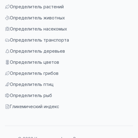
Определитель растений
Определитель животных
Определитель насекомых
Определитель транспорта
Определитель деревьев
Определитель цветов
Определитель грибов
Определитель птиц
Определитель рыб
Гликемический индекс