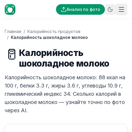
Анализ по фото
Главная
/
Калорийность продуктов
/
Калорийность шоколадное молоко
🥛
Калорийность
шоколадное молоко
Калорийность шоколадное молоко: 88 ккал на
100 г, белки 3.3 г, жиры 3.6 г, углеводы 10.9 г,
гликемический индекс 34. Сколько калорий в
шоколадное молоко — узнайте точно по фото
через AI.