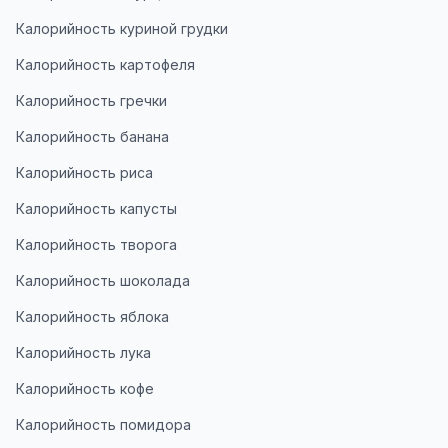
Калорийность куриной грудки
Калорийность картофеля
Калорийность гречки
Калорийность банана
Калорийность риса
Калорийность капусты
Калорийность творога
Калорийность шоколада
Калорийность яблока
Калорийность лука
Калорийность кофе
Калорийность помидора