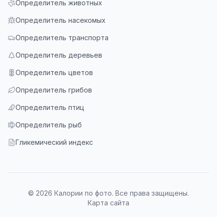
Определитель животных
Определитель насекомых
Определитель транспорта
Определитель деревьев
Определитель цветов
Определитель грибов
Определитель птиц
Определитель рыб
Гликемический индекс
© 2026 Калории по фото. Все права защищены.
Карта сайта