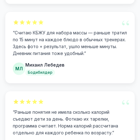
“
“
Считаю КБЖУ для набора массы — раньше тратил
по 15 минут на каждое блюдо в обычных трекерах.
Здесь фото + результат, ушло меньше минуты.
Дневник питания тоже удобный.
”
Михаил Лебедев
МЛ
Бодибилдер
“
“
Раньше понятия не имела сколько калорий
съедают дети за день. Фоткаю их тарелки,
программа считает. Норма калорий рассчитана
отдельно для каждого ребенка по возрасту.
”