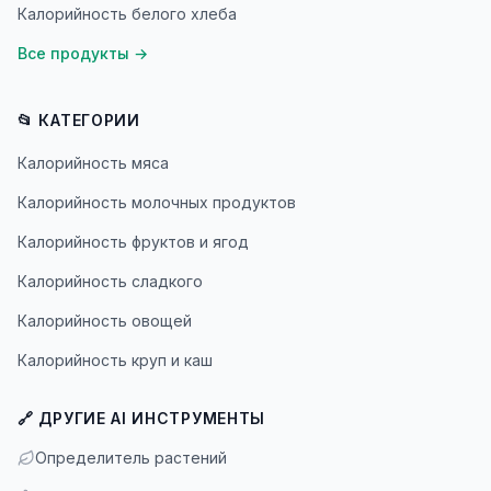
Калорийность белого хлеба
Все продукты
→
📂 КАТЕГОРИИ
Калорийность мяса
Калорийность молочных продуктов
Калорийность фруктов и ягод
Калорийность сладкого
Калорийность овощей
Калорийность круп и каш
🔗 ДРУГИЕ AI ИНСТРУМЕНТЫ
Определитель растений