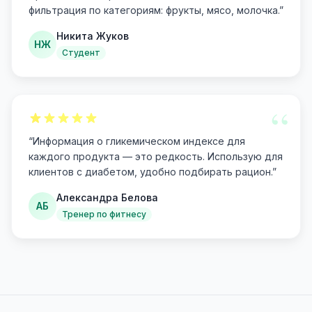
фильтрация по категориям: фрукты, мясо, молочка.
”
Никита Жуков
НЖ
Студент
“
“
Информация о гликемическом индексе для
каждого продукта — это редкость. Использую для
клиентов с диабетом, удобно подбирать рацион.
”
Александра Белова
АБ
Тренер по фитнесу