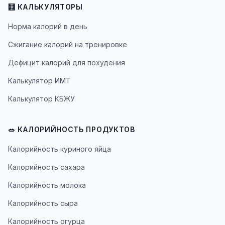
🧮 КАЛЬКУЛЯТОРЫ
Норма калорий в день
Сжигание калорий на тренировке
Дефицит калорий для похудения
Калькулятор ИМТ
Калькулятор КБЖУ
🥗 КАЛОРИЙНОСТЬ ПРОДУКТОВ
Калорийность куриного яйца
Калорийность сахара
Калорийность молока
Калорийность сыра
Калорийность огурца