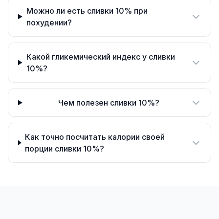
Можно ли есть сливки 10% при
похудении?
Какой гликемический индекс у сливки
10%?
Чем полезен сливки 10%?
Как точно посчитать калории своей
порции сливки 10%?