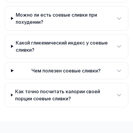
Можно ли есть соевые сливки при
похудении?
Какой гликемический индекс у соевые
сливки?
Чем полезен соевые сливки?
Как точно посчитать калории своей
порции соевые сливки?