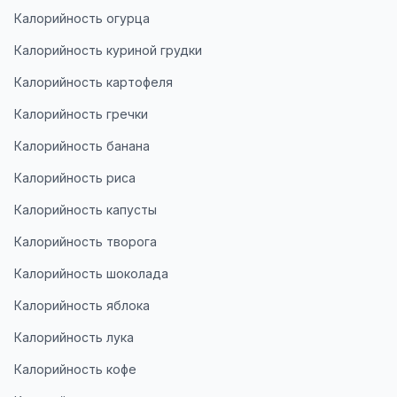
Калорийность огурца
Калорийность куриной грудки
Калорийность картофеля
Калорийность гречки
Калорийность банана
Калорийность риса
Калорийность капусты
Калорийность творога
Калорийность шоколада
Калорийность яблока
Калорийность лука
Калорийность кофе