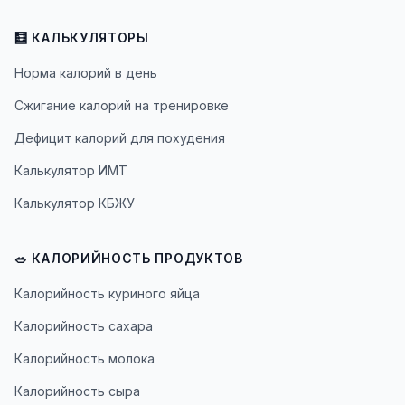
🧮 КАЛЬКУЛЯТОРЫ
Норма калорий в день
Сжигание калорий на тренировке
Дефицит калорий для похудения
Калькулятор ИМТ
Калькулятор КБЖУ
🥗 КАЛОРИЙНОСТЬ ПРОДУКТОВ
Калорийность куриного яйца
Калорийность сахара
Калорийность молока
Калорийность сыра