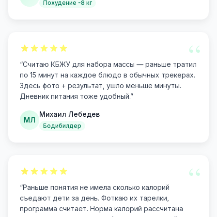
Похудение -8 кг
“
“
Считаю КБЖУ для набора массы — раньше тратил
по 15 минут на каждое блюдо в обычных трекерах.
Здесь фото + результат, ушло меньше минуты.
Дневник питания тоже удобный.
”
Михаил Лебедев
МЛ
Бодибилдер
“
“
Раньше понятия не имела сколько калорий
съедают дети за день. Фоткаю их тарелки,
программа считает. Норма калорий рассчитана