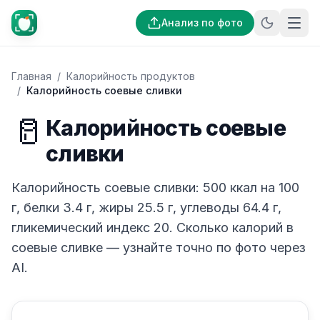
Анализ по фото
Главная
/
Калорийность продуктов
/
Калорийность соевые сливки
🥛
Калорийность соевые
сливки
Калорийность соевые сливки: 500 ккал на 100
г, белки 3.4 г, жиры 25.5 г, углеводы 64.4 г,
гликемический индекс 20. Сколько калорий в
соевые сливке — узнайте точно по фото через
AI.