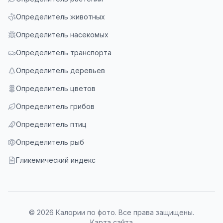
Определитель животных
Определитель насекомых
Определитель транспорта
Определитель деревьев
Определитель цветов
Определитель грибов
Определитель птиц
Определитель рыб
Гликемический индекс
© 2026 Калории по фото. Все права защищены.
Карта сайта