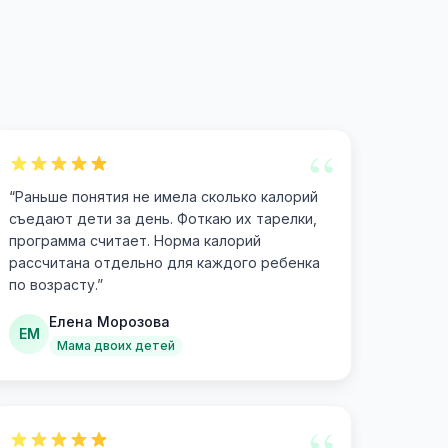
“
“
Раньше понятия не имела сколько калорий
съедают дети за день. Фоткаю их тарелки,
программа считает. Норма калорий
рассчитана отдельно для каждого ребенка
по возрасту.
”
Елена Морозова
ЕМ
Мама двоих детей