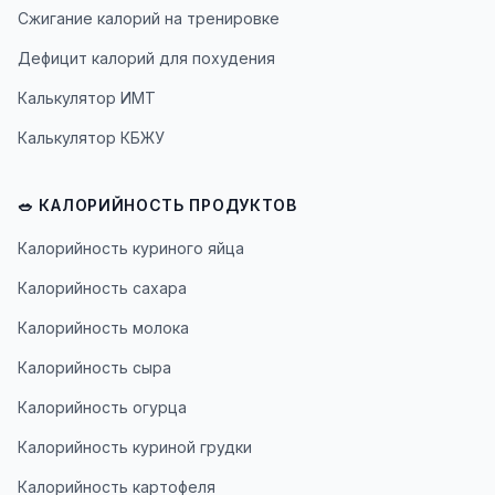
Сжигание калорий на тренировке
Дефицит калорий для похудения
Калькулятор ИМТ
Калькулятор КБЖУ
🥗 КАЛОРИЙНОСТЬ ПРОДУКТОВ
Калорийность куриного яйца
Калорийность сахара
Калорийность молока
Калорийность сыра
Калорийность огурца
Калорийность куриной грудки
Калорийность картофеля