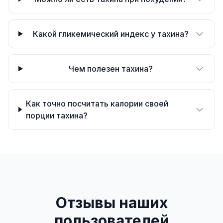
Какой гликемический индекс у тахина?
Чем полезен тахина?
Как точно посчитать калории своей
порции тахина?
Отзывы наших
пользователей