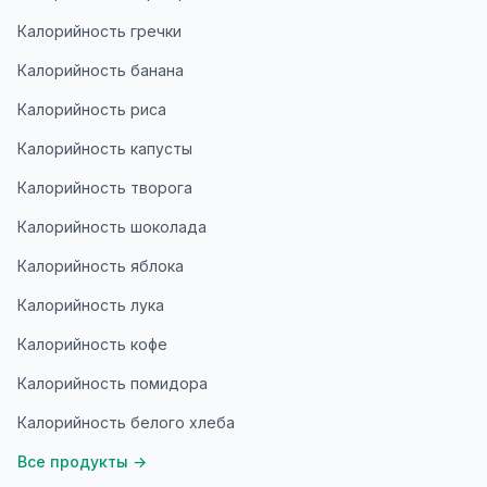
Калорийность гречки
Калорийность банана
Калорийность риса
Калорийность капусты
Калорийность творога
Калорийность шоколада
Калорийность яблока
Калорийность лука
Калорийность кофе
Калорийность помидора
Калорийность белого хлеба
Все продукты
→