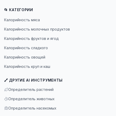
📂 КАТЕГОРИИ
Калорийность мяса
Калорийность молочных продуктов
Калорийность фруктов и ягод
Калорийность сладкого
Калорийность овощей
Калорийность круп и каш
🔗 ДРУГИЕ AI ИНСТРУМЕНТЫ
Определитель растений
Определитель животных
Определитель насекомых