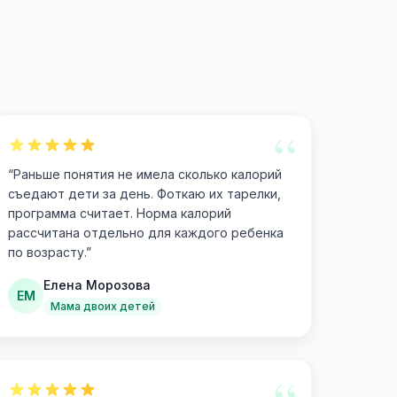
“
“
Раньше понятия не имела сколько калорий
съедают дети за день. Фоткаю их тарелки,
программа считает. Норма калорий
рассчитана отдельно для каждого ребенка
по возрасту.
”
Елена Морозова
ЕМ
Мама двоих детей