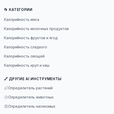
📂 КАТЕГОРИИ
Калорийность мяса
Калорийность молочных продуктов
Калорийность фруктов и ягод
Калорийность сладкого
Калорийность овощей
Калорийность круп и каш
🔗 ДРУГИЕ AI ИНСТРУМЕНТЫ
Определитель растений
Определитель животных
Определитель насекомых