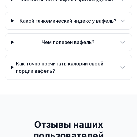
Какой гликемический индекс у вафель?
Чем полезен вафель?
Как точно посчитать калории своей
порции вафель?
Отзывы наших
пользователей