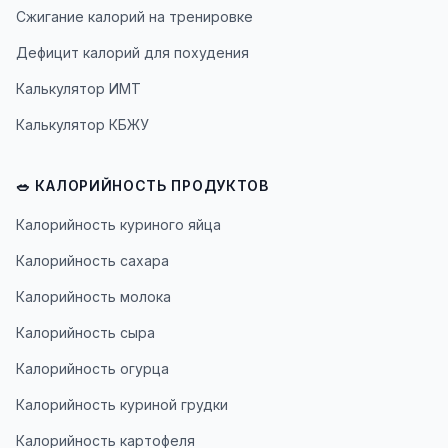
Сжигание калорий на тренировке
Дефицит калорий для похудения
Калькулятор ИМТ
Калькулятор КБЖУ
🥗 КАЛОРИЙНОСТЬ ПРОДУКТОВ
Калорийность куриного яйца
Калорийность сахара
Калорийность молока
Калорийность сыра
Калорийность огурца
Калорийность куриной грудки
Калорийность картофеля