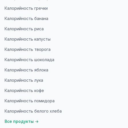
Калорийность гречки
Калорийность банана
Калорийность риса
Калорийность капусты
Калорийность творога
Калорийность шоколада
Калорийность яблока
Калорийность лука
Калорийность кофе
Калорийность помидора
Калорийность белого хлеба
Все продукты
→