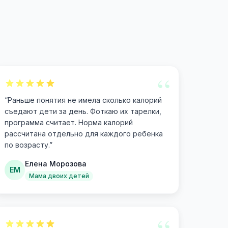
“
“
Раньше понятия не имела сколько калорий
съедают дети за день. Фоткаю их тарелки,
программа считает. Норма калорий
рассчитана отдельно для каждого ребенка
по возрасту.
”
Елена Морозова
ЕМ
Мама двоих детей