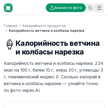
Анализ по фото
Главная
/
Калорийность продуктов
/
Калорийность ветчина и колбасы нарезка
🍦
Калорийность ветчина
и колбасы нарезка
Калорийность ветчина и колбасы нарезка: 234
ккал на 100 г, белки 10 г, жиры 20 г, углеводы 3
г, гликемический индекс 0. Сколько калорий в
ветчина и колбасы нарезке — узнайте точно
по фото через AI.