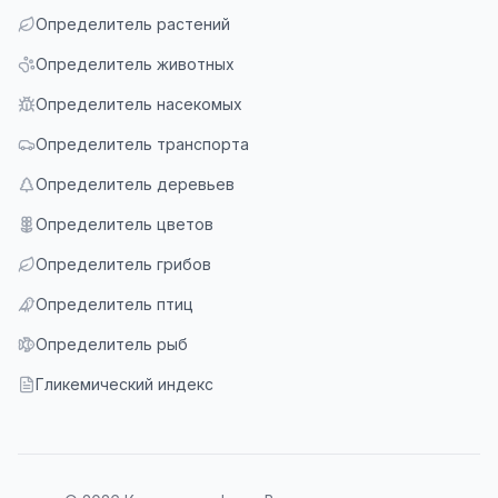
Определитель растений
Определитель животных
Определитель насекомых
Определитель транспорта
Определитель деревьев
Определитель цветов
Определитель грибов
Определитель птиц
Определитель рыб
Гликемический индекс