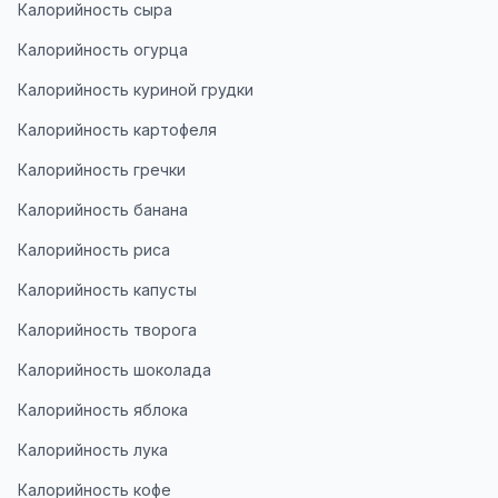
Калорийность сыра
Калорийность огурца
Калорийность куриной грудки
Калорийность картофеля
Калорийность гречки
Калорийность банана
Калорийность риса
Калорийность капусты
Калорийность творога
Калорийность шоколада
Калорийность яблока
Калорийность лука
Калорийность кофе