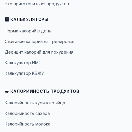
Что приготовить из продуктов
🧮 КАЛЬКУЛЯТОРЫ
Норма калорий в день
Сжигание калорий на тренировке
Дефицит калорий для похудения
Калькулятор ИМТ
Калькулятор КБЖУ
🥗 КАЛОРИЙНОСТЬ ПРОДУКТОВ
Калорийность куриного яйца
Калорийность сахара
Калорийность молока