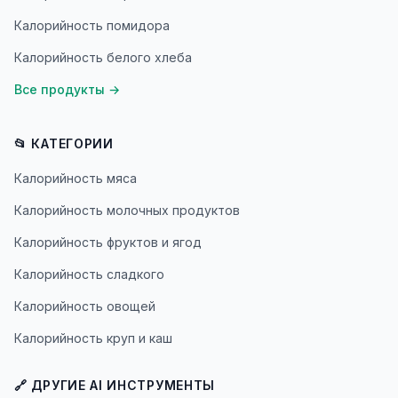
Калорийность помидора
Калорийность белого хлеба
Все продукты
→
📂 КАТЕГОРИИ
Калорийность мяса
Калорийность молочных продуктов
Калорийность фруктов и ягод
Калорийность сладкого
Калорийность овощей
Калорийность круп и каш
🔗 ДРУГИЕ AI ИНСТРУМЕНТЫ