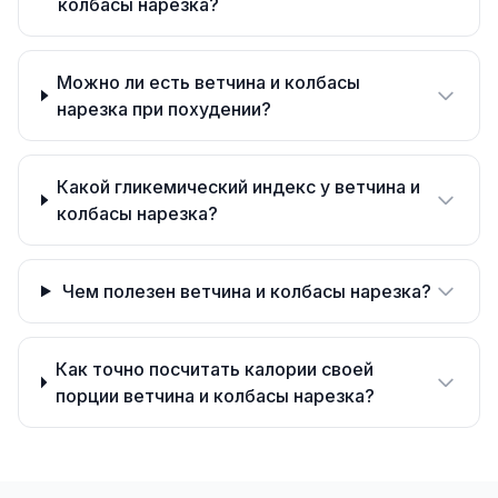
колбасы нарезка?
Можно ли есть ветчина и колбасы
нарезка при похудении?
Какой гликемический индекс у ветчина и
колбасы нарезка?
Чем полезен ветчина и колбасы нарезка?
Как точно посчитать калории своей
порции ветчина и колбасы нарезка?