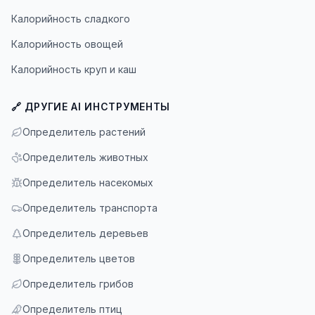
Калорийность сладкого
Калорийность овощей
Калорийность круп и каш
🔗 ДРУГИЕ AI ИНСТРУМЕНТЫ
Определитель растений
Определитель животных
Определитель насекомых
Определитель транспорта
Определитель деревьев
Определитель цветов
Определитель грибов
Определитель птиц