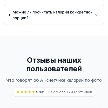
Можно ли посчитать калории конкретной
порции?
Отзывы наших
пользователей
Что говорят об AI-счетчике калорий по фото
4.9
из 5 на основе
18 432
отзывов