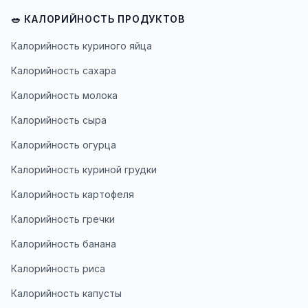
🥗 КАЛОРИЙНОСТЬ ПРОДУКТОВ
Калорийность куриного яйца
Калорийность сахара
Калорийность молока
Калорийность сыра
Калорийность огурца
Калорийность куриной грудки
Калорийность картофеля
Калорийность гречки
Калорийность банана
Калорийность риса
Калорийность капусты