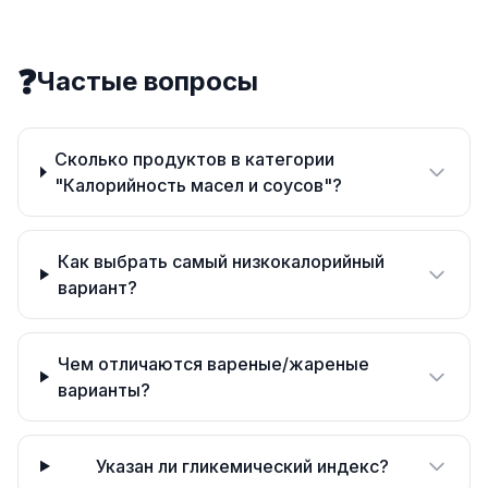
❓
Частые вопросы
Сколько продуктов в категории
"Калорийность масел и соусов"?
Как выбрать самый низкокалорийный
вариант?
Чем отличаются вареные/жареные
варианты?
Указан ли гликемический индекс?