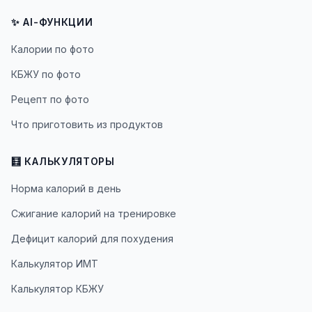
✨ AI-ФУНКЦИИ
Калории по фото
КБЖУ по фото
Рецепт по фото
Что приготовить из продуктов
🧮 КАЛЬКУЛЯТОРЫ
Норма калорий в день
Сжигание калорий на тренировке
Дефицит калорий для похудения
Калькулятор ИМТ
Калькулятор КБЖУ