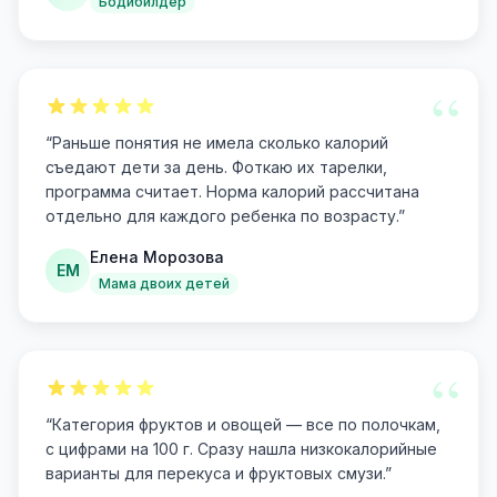
Бодибилдер
“
“
Раньше понятия не имела сколько калорий
съедают дети за день. Фоткаю их тарелки,
программа считает. Норма калорий рассчитана
отдельно для каждого ребенка по возрасту.
”
Елена Морозова
ЕМ
Мама двоих детей
“
“
Категория фруктов и овощей — все по полочкам,
с цифрами на 100 г. Сразу нашла низкокалорийные
варианты для перекуса и фруктовых смузи.
”