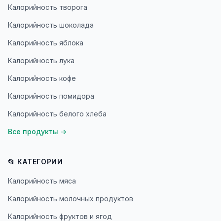
Калорийность творога
Калорийность шоколада
Калорийность яблока
Калорийность лука
Калорийность кофе
Калорийность помидора
Калорийность белого хлеба
Все продукты
→
📂 КАТЕГОРИИ
Калорийность мяса
Калорийность молочных продуктов
Калорийность фруктов и ягод