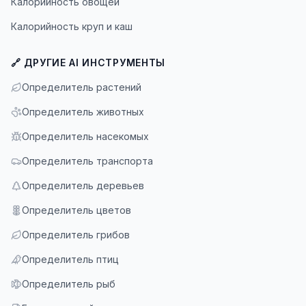
Калорийность овощей
Калорийность круп и каш
🔗 ДРУГИЕ AI ИНСТРУМЕНТЫ
Определитель растений
Определитель животных
Определитель насекомых
Определитель транспорта
Определитель деревьев
Определитель цветов
Определитель грибов
Определитель птиц
Определитель рыб