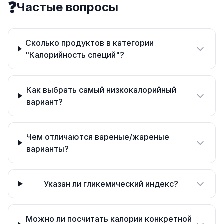
❓
Частые вопросы
Сколько продуктов в категории
"Калорийность специй"?
Как выбрать самый низкокалорийный
вариант?
Чем отличаются вареные/жареные
варианты?
Указан ли гликемический индекс?
Можно ли посчитать калории конкретной