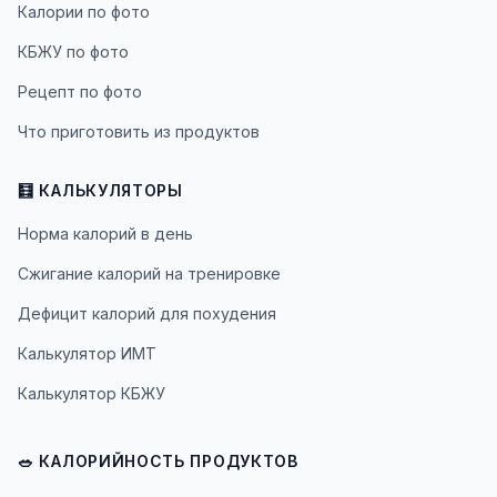
Калории по фото
КБЖУ по фото
Рецепт по фото
Что приготовить из продуктов
🧮 КАЛЬКУЛЯТОРЫ
Норма калорий в день
Сжигание калорий на тренировке
Дефицит калорий для похудения
Калькулятор ИМТ
Калькулятор КБЖУ
🥗 КАЛОРИЙНОСТЬ ПРОДУКТОВ