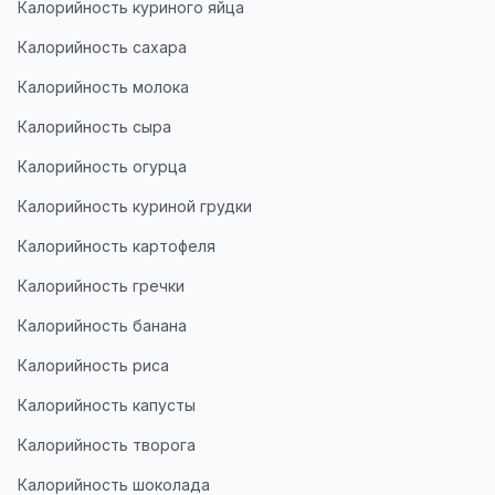
Калорийность куриного яйца
Калорийность сахара
Калорийность молока
Калорийность сыра
Калорийность огурца
Калорийность куриной грудки
Калорийность картофеля
Калорийность гречки
Калорийность банана
Калорийность риса
Калорийность капусты
Калорийность творога
Калорийность шоколада