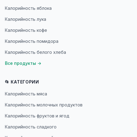
Калорийность яблока
Калорийность лука
Калорийность кофе
Калорийность помидора
Калорийность белого хлеба
Все продукты
→
📂 КАТЕГОРИИ
Калорийность мяса
Калорийность молочных продуктов
Калорийность фруктов и ягод
Калорийность сладкого